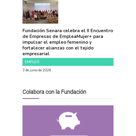
Fundación Senara celebra el II Encuentro
de Empresas de EmpleaMujer+ para
impulsar el empleo femenino y
fortalecer alianzas con el tejido
empresarial
EMPLEO
3 de junio de 2026
Colabora con la Fundación