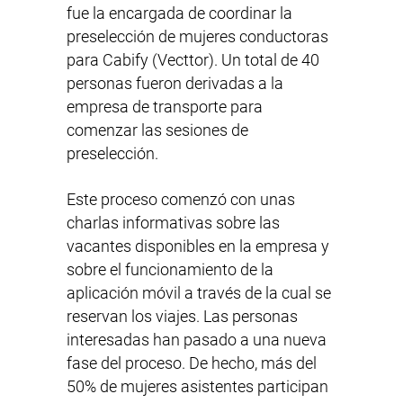
fue la encargada de coordinar la
preselección de mujeres conductoras
para Cabify (Vecttor). Un total de 40
personas fueron derivadas a la
empresa de transporte para
comenzar las sesiones de
preselección.
Este proceso comenzó con unas
charlas informativas sobre las
vacantes disponibles en la empresa y
sobre el funcionamiento de la
aplicación móvil a través de la cual se
reservan los viajes. Las personas
interesadas han pasado a una nueva
fase del proceso. De hecho, más del
50% de mujeres asistentes participan