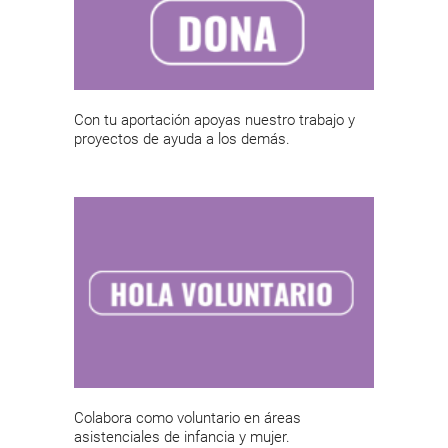
Con tu aportación apoyas nuestro trabajo y
proyectos de ayuda a los demás.
Colabora como voluntario en áreas
asistenciales de infancia y mujer.