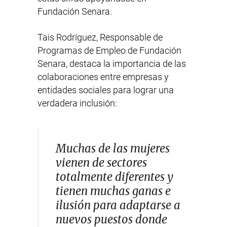
Fundación Senara.
Tais Rodríguez, Responsable de
Programas de Empleo de Fundación
Senara, destaca la importancia de las
colaboraciones entre empresas y
entidades sociales para lograr una
verdadera inclusión:
Muchas de las mujeres
vienen de sectores
totalmente diferentes y
tienen muchas ganas e
ilusión para adaptarse a
nuevos puestos donde