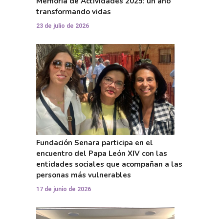
Memoria de Actividades 2025: un año
transformando vidas
23 de julio de 2026
Fundación Senara participa en el
encuentro del Papa León XIV con las
entidades sociales que acompañan a las
personas más vulnerables
17 de junio de 2026