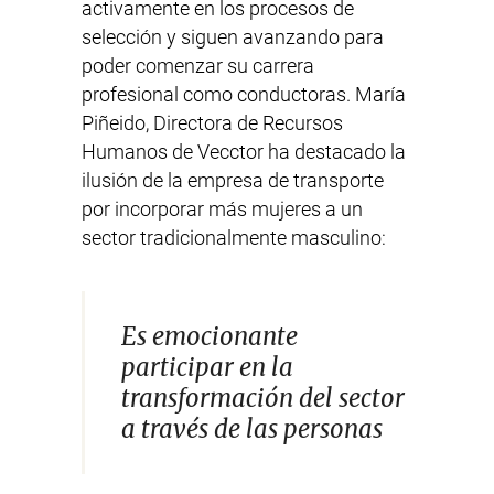
activamente en los procesos de
selección y siguen avanzando para
poder comenzar su carrera
profesional como conductoras. María
Piñeido, Directora de Recursos
Humanos de Vecctor ha destacado la
ilusión de la empresa de transporte
por incorporar más mujeres a un
sector tradicionalmente masculino:
Es emocionante
participar en la
transformación del sector
a través de las personas