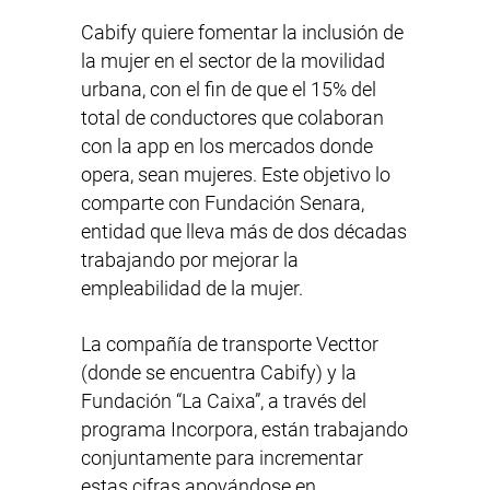
Cabify quiere fomentar la inclusión de
la mujer en el sector de la movilidad
urbana, con el fin de que el 15% del
total de conductores que colaboran
con la app en los mercados donde
opera, sean mujeres. Este objetivo lo
comparte con Fundación Senara,
entidad que lleva más de dos décadas
trabajando por mejorar la
empleabilidad de la mujer.
La compañía de transporte Vecttor
(donde se encuentra Cabify) y la
Fundación “La Caixa”, a través del
programa Incorpora, están trabajando
conjuntamente para incrementar
estas cifras apoyándose en