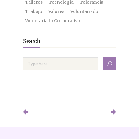
Talleres
Tecnologia
Tolerancia
Trabajo
Valores
Voluntariado
Voluntariado Corporativo
Search