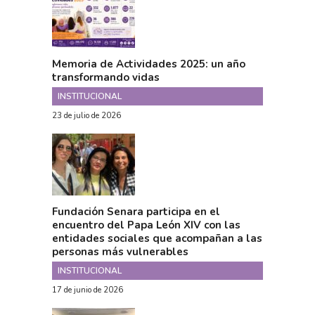
Memoria de Actividades 2025: un año
transformando vidas
INSTITUCIONAL
23 de julio de 2026
Fundación Senara participa en el
encuentro del Papa León XIV con las
entidades sociales que acompañan a las
personas más vulnerables
INSTITUCIONAL
17 de junio de 2026