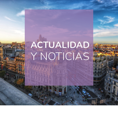
ACTUALIDAD
Y NOTICIAS