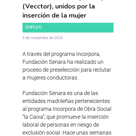
(Vecctor), unidos por la
inserción de la mujer
EMPLEO
5 de noviembre de 2020
A través del programa Incorpora,
Fundación Senara ha realizado un
proceso de preselección para reclutar
a mujeres conductoras.
Fundación Senara es una de las
entidades madrileñas pertenecientes
al programa Incorpora de Obra Social
“la Caixa”, que promueve la inserción
laboral de personas en riesgo de
exclusión social. Hace unas semanas