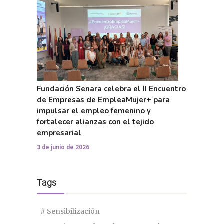
Fundación Senara celebra el II Encuentro
de Empresas de EmpleaMujer+ para
impulsar el empleo femenino y
fortalecer alianzas con el tejido
empresarial
3 de junio de 2026
Tags
# Sensibilización