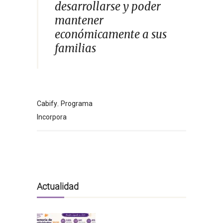
desarrollarse y poder
mantener
económicamente a sus
familias
,
Cabify
Programa
Incorpora
Actualidad