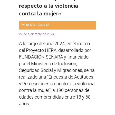
respecto a la violencia
contra la mujer»
MUJER Y FAMILIA
27 de diciembre de 2024
A lo largo del año 2024, en el marco
del Proyecto HERA, desarrollado por
FUNDACIÓN SENARA y financiado
por el Ministerio de Inclusión,
Seguridad Social y Migraciones, se ha
realizado una "Encuesta de Actitudes
y Percepciones respecto a la violencia
contra la mujer", a 190 personas de
edades comprendidas entre 18 y 68
años....