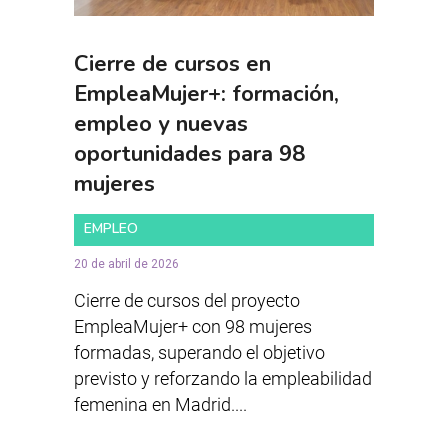
Cierre de cursos en
EmpleaMujer+: formación,
empleo y nuevas
oportunidades para 98
mujeres
EMPLEO
20 de abril de 2026
Cierre de cursos del proyecto
EmpleaMujer+ con 98 mujeres
formadas, superando el objetivo
previsto y reforzando la empleabilidad
femenina en Madrid....