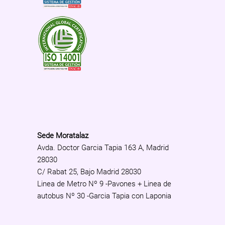
Sede Moratalaz
Avda. Doctor Garcia Tapia 163 A, Madrid
28030
C/ Rabat 25, Bajo Madrid 28030
Linea de Metro Nº 9 -Pavones + Linea de
autobus Nº 30 -Garcia Tapia con Laponia