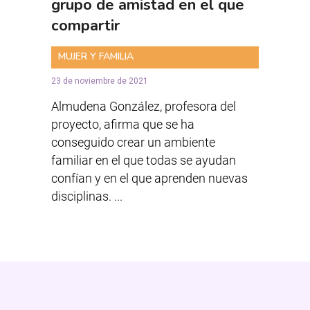
grupo de amistad en el que
compartir
MUJER Y FAMILIA
23 de noviembre de 2021
Almudena González, profesora del
proyecto, afirma que se ha
conseguido crear un ambiente
familiar en el que todas se ayudan
confían y en el que aprenden nuevas
disciplinas. ...