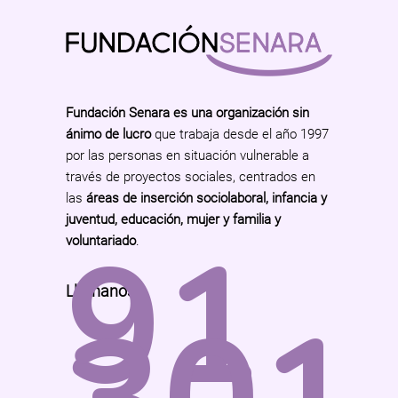
Fundación Senara es una organización sin
ánimo de lucro
que trabaja desde el año 1997
por las personas en situación vulnerable a
través de proyectos sociales, centrados en
las
áreas de inserción sociolaboral, infancia y
juventud, educación, mujer y familia y
91
voluntariado
.
Llámanos