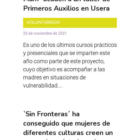
Primeros Auxilios en Usera
VOLUNTARIADO
25 de noviembre de 2021
Es uno de los últimos cursos prácticos
y presenciales que se imparten este
año como parte de este proyecto,
cuyo objetivo es acompañar a las
madres en situaciones de
vulnerabilidad....
`Sin Fronteras´ ha
conseguido que mujeres de
diferentes culturas creen un