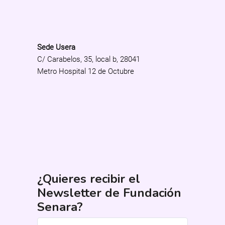
Sede Usera
C/ Carabelos, 35, local b, 28041
Metro Hospital 12 de Octubre
¿Quieres recibir el
Newsletter de Fundación
Senara?