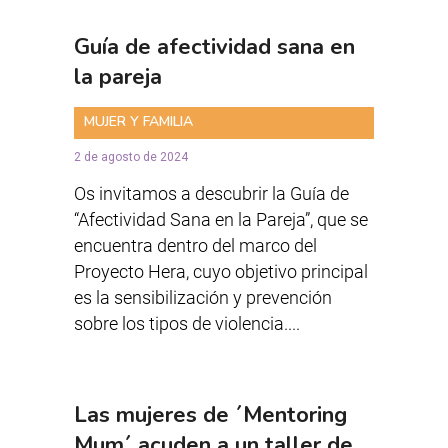
Guía de afectividad sana en
la pareja
MUJER Y FAMILIA
2 de agosto de 2024
Os invitamos a descubrir la Guía de
“Afectividad Sana en la Pareja”, que se
encuentra dentro del marco del
Proyecto Hera, cuyo objetivo principal
es la sensibilización y prevención
sobre los tipos de violencia....
Las mujeres de ´Mentoring
Mum´ acuden a un taller de