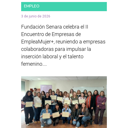
EMPLEO
3 de junio de 2026
Fundación Senara celebra el II
Encuentro de Empresas de
EmpleaMujer+, reuniendo a empresas
colaboradoras para impulsar la
inserción laboral y el talento
femenino....