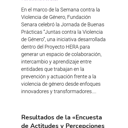
En el marco de la Semana contra la
Violencia de Género, Fundación
Senara celebró la Jornada de Buenas
Prácticas “Juntas contra la Violencia
de Género”, una iniciativa desarrollada
dentro del Proyecto HERA para
generar un espacio de colaboración,
intercambio y aprendizaje entre
entidades que trabajan en la
prevención y actuación frente a la
violencia de género desde enfoques
innovadores y transformadores....
Resultados de la «Encuesta
de Actitudes y Percepciones