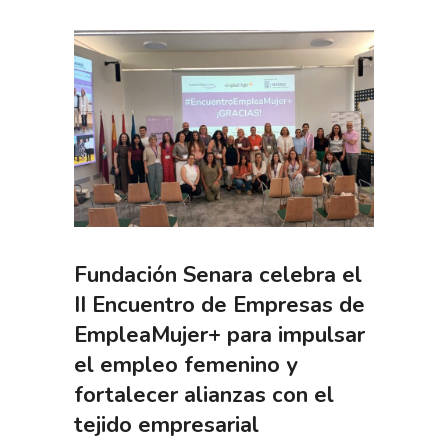
Fundación Senara celebra el
II Encuentro de Empresas de
EmpleaMujer+ para impulsar
el empleo femenino y
fortalecer alianzas con el
tejido empresarial