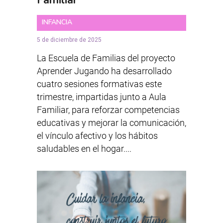
Familiar
INFANCIA
5 de diciembre de 2025
La Escuela de Familias del proyecto
Aprender Jugando ha desarrollado
cuatro sesiones formativas este
trimestre, impartidas junto a Aula
Familiar, para reforzar competencias
educativas y mejorar la comunicación,
el vínculo afectivo y los hábitos
saludables en el hogar....