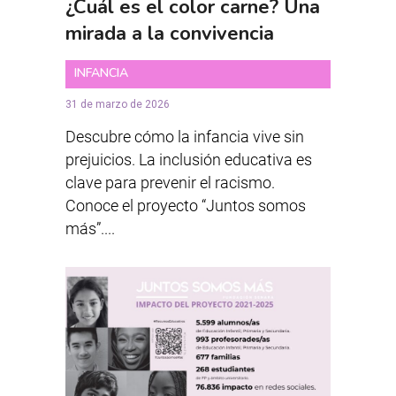
¿Cuál es el color carne? Una
mirada a la convivencia
INFANCIA
31 de marzo de 2026
Descubre cómo la infancia vive sin
prejuicios. La inclusión educativa es
clave para prevenir el racismo.
Conoce el proyecto “Juntos somos
más”....