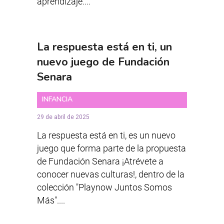
aprendizaje....
La respuesta está en ti, un
nuevo juego de Fundación
Senara
INFANCIA
29 de abril de 2025
La respuesta está en ti, es un nuevo
juego que forma parte de la propuesta
de Fundación Senara ¡Atrévete a
conocer nuevas culturas!, dentro de la
colección "Playnow Juntos Somos
Más"....