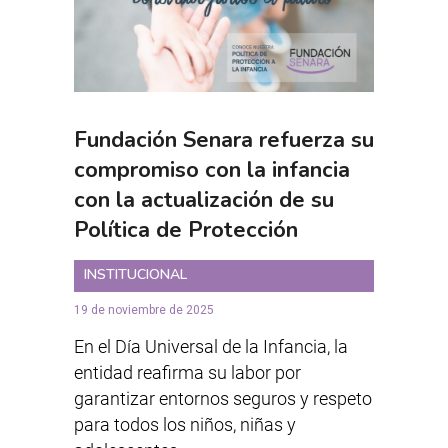
Fundación Senara refuerza su
compromiso con la infancia
con la actualización de su
Política de Protección
INSTITUCIONAL
19 de noviembre de 2025
En el Día Universal de la Infancia, la
entidad reafirma su labor por
garantizar entornos seguros y respeto
para todos los niños, niñas y