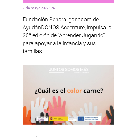
4 de mayo de 2026
Fundación Senara, ganadora de
AyudánDONOS Accenture, impulsa la
20ª edición de “Aprender Jugando”
para apoyar a la infancia y sus
familias....