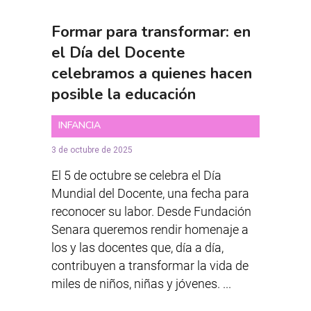
Formar para transformar: en
el Día del Docente
celebramos a quienes hacen
posible la educación
INFANCIA
3 de octubre de 2025
El 5 de octubre se celebra el Día
Mundial del Docente, una fecha para
reconocer su labor. Desde Fundación
Senara queremos rendir homenaje a
los y las docentes que, día a día,
contribuyen a transformar la vida de
miles de niños, niñas y jóvenes. ...