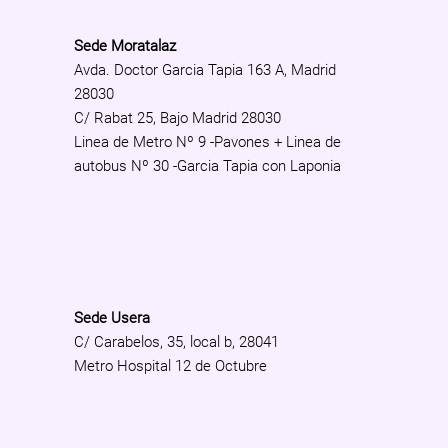
Sede Moratalaz
Avda. Doctor Garcia Tapia 163 A, Madrid
28030
C/ Rabat 25, Bajo Madrid 28030
Linea de Metro Nº 9 -Pavones + Linea de
autobus Nº 30 -Garcia Tapia con Laponia
Sede Usera
C/ Carabelos, 35, local b, 28041
Metro Hospital 12 de Octubre