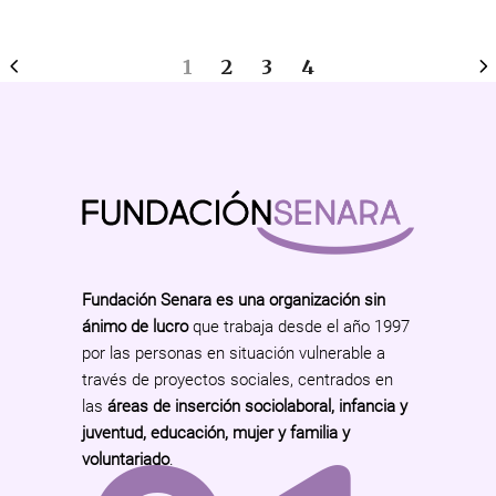
1
2
3
4
Fundación Senara es una organización sin
ánimo de lucro
que trabaja desde el año 1997
por las personas en situación vulnerable a
través de proyectos sociales, centrados en
las
áreas de inserción sociolaboral, infancia y
juventud, educación, mujer y familia y
voluntariado
.