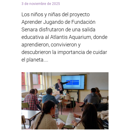
3 de noviembre de 2025
Los niños y niñas del proyecto
Aprender Jugando de Fundación
Senara disfrutaron de una salida
educativa al Atlantis Aquarium, donde
aprendieron, convivieron y
descubrieron la importancia de cuidar
el planeta....