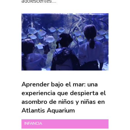
adolescentes....
Aprender bajo el mar: una
experiencia que despierta el
asombro de niños y niñas en
Atlantis Aquarium
INFANCIA