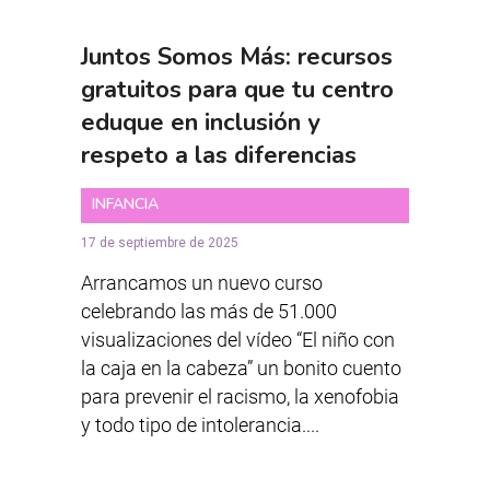
Juntos Somos Más: recursos
gratuitos para que tu centro
eduque en inclusión y
respeto a las diferencias
INFANCIA
17 de septiembre de 2025
Arrancamos un nuevo curso
celebrando las más de 51.000
visualizaciones del vídeo “El niño con
la caja en la cabeza” un bonito cuento
para prevenir el racismo, la xenofobia
y todo tipo de intolerancia....