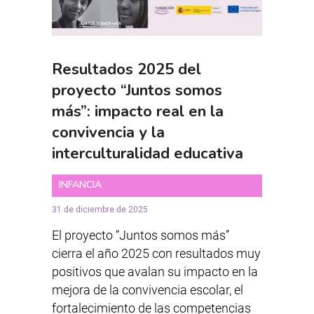
Resultados 2025 del
proyecto “Juntos somos
más”: impacto real en la
convivencia y la
interculturalidad educativa
INFANCIA
31 de diciembre de 2025
El proyecto “Juntos somos más”
cierra el año 2025 con resultados muy
positivos que avalan su impacto en la
mejora de la convivencia escolar, el
fortalecimiento de las competencias