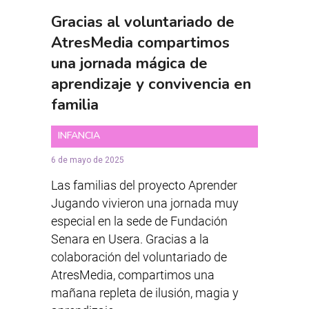
Gracias al voluntariado de
AtresMedia compartimos
una jornada mágica de
aprendizaje y convivencia en
familia
INFANCIA
6 de mayo de 2025
Las familias del proyecto Aprender
Jugando vivieron una jornada muy
especial en la sede de Fundación
Senara en Usera. Gracias a la
colaboración del voluntariado de
AtresMedia, compartimos una
mañana repleta de ilusión, magia y