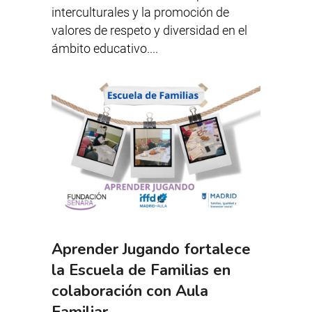
interculturales y la promoción de
valores de respeto y diversidad en el
ámbito educativo....
Aprender Jugando fortalece
la Escuela de Familias en
colaboración con Aula