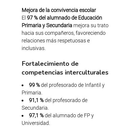
Mejora de la convivencia escolar
El
97 % del alumnado de Educación
Primaria y Secundaria
mejora su trato
hacia sus compañeros, favoreciendo
relaciones más respetuosas e
inclusivas.
Fortalecimiento de
competencias interculturales
99 %
del profesorado de Infantil y
Primaria.
91,1 %
del profesorado de
Secundaria.
97,1 %
del alumnado de FP y
Universidad.