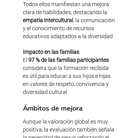
Todos ellos manifiestan una mejora
clara de habilidades, destacando la
empatía intercultural
, la comunicación
y el conocimiento de recursos
educativos adaptados a la diversidad.
Impacto en las familias
El
97 % de las familias participantes
considera que la formación recibida
es útil para educar a sus hijos e hijas
en valores de respeto, convivencia y
diversidad cultural.
Ámbitos de mejora
Aunque la valoración global es muy
positiva, la evaluación también señala
la necesidad de seguir reforzando el