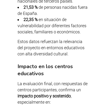
nacionales de terceros países.
21,53 %
de personas nacidas fuera
de España.
22,35 %
en situación de
vulnerabilidad por diferentes factores
sociales, familiares o económicos.
Estos datos refuerzan la relevancia
del proyecto en entornos educativos
con alta diversidad cultural.
Impacto en los centros
educativos
La evaluación final, con respuestas de
centros participantes, confirma un
impacto positivo y sostenido
,
especialmente en: