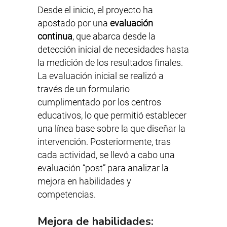
Desde el inicio, el proyecto ha
apostado por una
evaluación
continua
, que abarca desde la
detección inicial de necesidades hasta
la medición de los resultados finales.
La evaluación inicial se realizó a
través de un formulario
cumplimentado por los centros
educativos, lo que permitió establecer
una línea base sobre la que diseñar la
intervención. Posteriormente, tras
cada actividad, se llevó a cabo una
evaluación “post” para analizar la
mejora en habilidades y
competencias.
Mejora de habilidades: