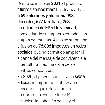
Desde su inicio en
2021
, el proyecto
“Juntos somos más”
ha alcanzado a
5.599 alumnos y alumnas
,
993
docentes
,
677 familias
y
268
estudiantes de FP y Universidad
,
consolidando su impacto en todas las
etapas educativas. A ello se suma una
difusión de
76.836 impactos en redes
sociales
, que ha permitido ampliar el
alcance del mensaje de convivencia e
interculturalidad más allá de los
centros educativos.
En
2026
, el proyecto iniciará su
sexta
edición
, incorporando interesantes
novedades que reforzarán su
compromiso con la educación
inclusiva, la cohesión social y el