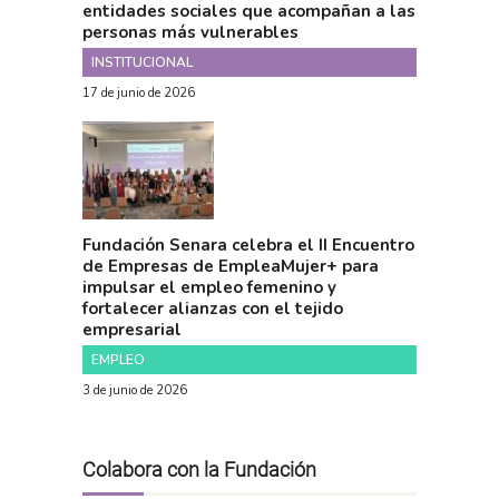
entidades sociales que acompañan a las
personas más vulnerables
INSTITUCIONAL
17 de junio de 2026
Fundación Senara celebra el II Encuentro
de Empresas de EmpleaMujer+ para
impulsar el empleo femenino y
fortalecer alianzas con el tejido
empresarial
EMPLEO
3 de junio de 2026
Colabora con la Fundación