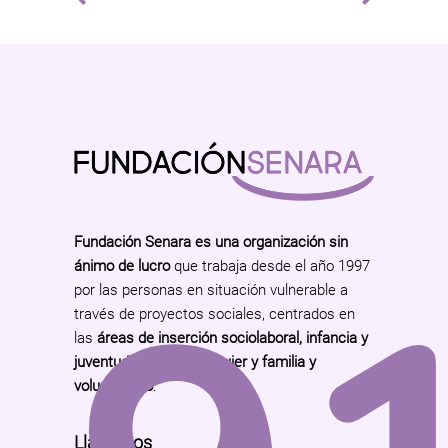
Fundación Senara es una organización sin
ánimo de lucro
que trabaja desde el año 1997
por las personas en situación vulnerable a
través de proyectos sociales, centrados en
las
áreas de inserción sociolaboral, infancia y
juventud, educación, mujer y familia y
voluntariado
.
Llámanos