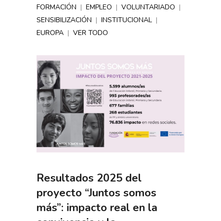
FORMACIÓN
|
EMPLEO
|
VOLUNTARIADO
|
SENSIBILIZACIÓN
|
INSTITUCIONAL
|
EUROPA
|
VER TODO
Resultados 2025 del
proyecto “Juntos somos
más”: impacto real en la