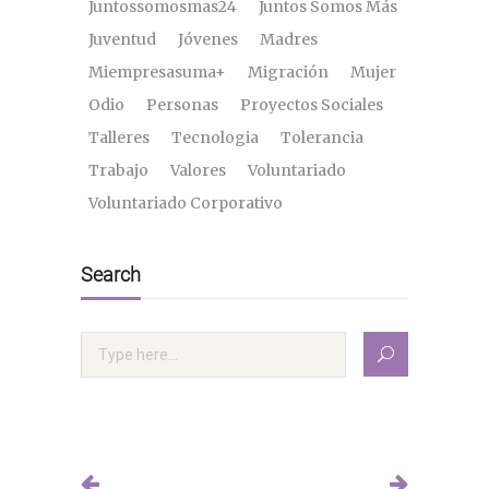
Juntossomosmas24
Juntos Somos Más
Juventud
Jóvenes
Madres
Miempresasuma+
Migración
Mujer
Odio
Personas
Proyectos Sociales
Talleres
Tecnologia
Tolerancia
Trabajo
Valores
Voluntariado
Voluntariado Corporativo
Search