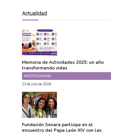
Actualidad
Memoria de Actividades 2025: un año
transformando vidas
INSTITUCIONAL
23 de julio de 2026
Fundación Senara participa en el
encuentro del Papa León XIV con las