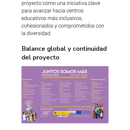
proyecto como una iniciativa clave
para avanzar hacia centros
educativos más inclusivos,
cohesionados y comprometidos con
la diversidad.
Balance global y continuidad
del proyecto