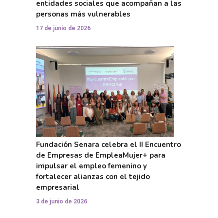
entidades sociales que acompañan a las
personas más vulnerables
17 de junio de 2026
Fundación Senara celebra el II Encuentro
de Empresas de EmpleaMujer+ para
impulsar el empleo femenino y
fortalecer alianzas con el tejido
empresarial
3 de junio de 2026