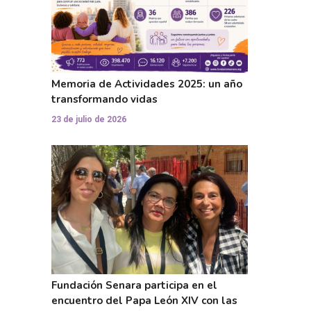
Memoria de Actividades 2025: un año
transformando vidas
23 de julio de 2026
Fundación Senara participa en el
encuentro del Papa León XIV con las