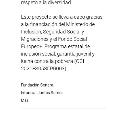
respeto a la diversidad.
Este proyecto se lleva a cabo gracias
a la financiación del Ministerio de
Inclusión, Seguridad Social y
Migraciones y el Fondo Social
Europeo+.
Programa estatal de
inclusión social, garantía juvenil y
lucha contra la pobreza (CCI
2021ES05SFPR003).
,
Fundación Senara
,
Infancia
Juntos Somos
Más