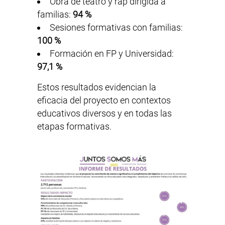
Obra de teatro y rap dirigida a
familias:
94 %
Sesiones formativas con familias:
100 %
Formación en FP y Universidad:
97,1 %
Estos resultados evidencian la
eficacia del proyecto en contextos
educativos diversos y en todas las
etapas formativas.