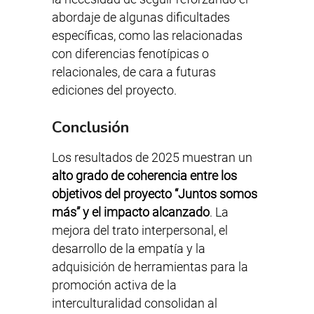
abordaje de algunas dificultades
específicas, como las relacionadas
con diferencias fenotípicas o
relacionales, de cara a futuras
ediciones del proyecto.
Conclusión
Los resultados de 2025 muestran un
alto grado de coherencia entre los
objetivos del proyecto “Juntos somos
más” y el impacto alcanzado
. La
mejora del trato interpersonal, el
desarrollo de la empatía y la
adquisición de herramientas para la
promoción activa de la
interculturalidad consolidan al