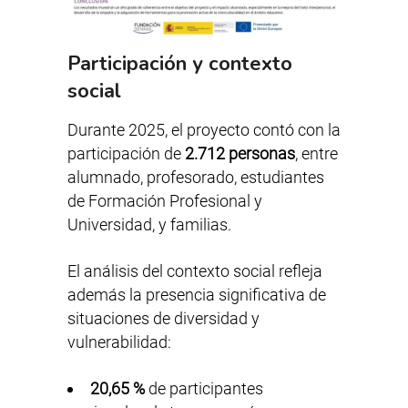
Participación y contexto
social
Durante 2025, el proyecto contó con la
participación de
2.712 personas
, entre
alumnado, profesorado, estudiantes
de Formación Profesional y
Universidad, y familias.
El análisis del contexto social refleja
además la presencia significativa de
situaciones de diversidad y
vulnerabilidad:
20,65 %
de participantes