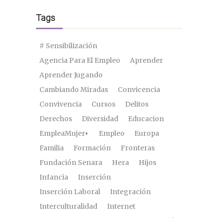
Tags
# Sensibilización
Agencia Para El Empleo
Aprender
Aprender Jugando
Cambiando Miradas
Convicencia
Convivencia
Cursos
Delitos
Derechos
Diversidad
Educacion
EmpleaMujer+
Empleo
Europa
Familia
Formación
Fronteras
Fundación Senara
Hera
Hijos
Infancia
Inserción
Inserción Laboral
Integración
Interculturalidad
Internet