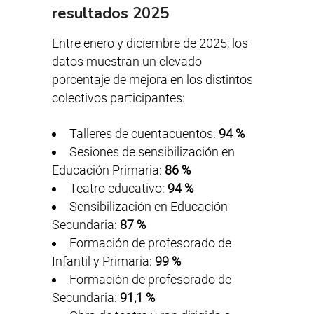
resultados 2025
Entre enero y diciembre de 2025, los
datos muestran un elevado
porcentaje de mejora en los distintos
colectivos participantes:
Talleres de cuentacuentos:
94 %
Sesiones de sensibilización en
Educación Primaria:
86 %
Teatro educativo:
94 %
Sensibilización en Educación
Secundaria:
87 %
Formación de profesorado de
Infantil y Primaria:
99 %
Formación de profesorado de
Secundaria:
91,1 %