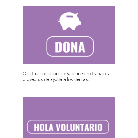
Con tu aportación apoyas nuestro trabajo y
proyectos de ayuda a los demás.