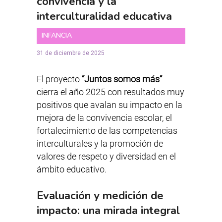
convivencia y la
interculturalidad educativa
INFANCIA
31 de diciembre de 2025
El proyecto
“Juntos somos más”
cierra el año 2025 con resultados muy
positivos que avalan su impacto en la
mejora de la convivencia escolar, el
fortalecimiento de las competencias
interculturales y la promoción de
valores de respeto y diversidad en el
ámbito educativo.
Evaluación y medición de
impacto: una mirada integral