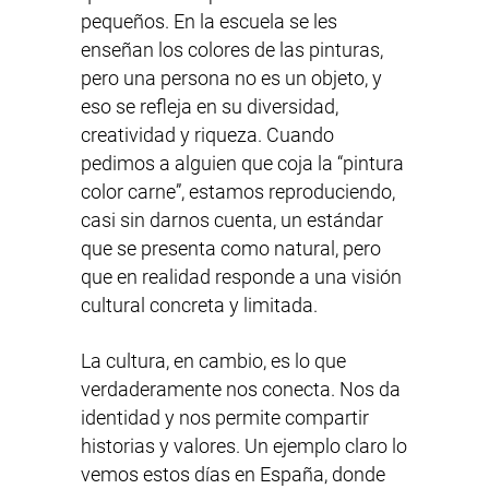
pequeños. En la escuela se les
enseñan los colores de las pinturas,
pero una persona no es un objeto, y
eso se refleja en su diversidad,
creatividad y riqueza. Cuando
pedimos a alguien que coja la “pintura
color carne”, estamos reproduciendo,
casi sin darnos cuenta, un estándar
que se presenta como natural, pero
que en realidad responde a una visión
cultural concreta y limitada.
La cultura, en cambio, es lo que
verdaderamente nos conecta. Nos da
identidad y nos permite compartir
historias y valores. Un ejemplo claro lo
vemos estos días en España, donde