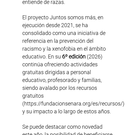
entiende de razas.
El proyecto Juntos somos más, en
ejecución desde 2021, se ha
consolidado como una iniciativa de
referencia en la prevención del
racismo y la xenofobia en el ámbito
educativo. En su
6º edición
(2026)
continúa ofreciendo actividades
gratuitas dirigidas a personal
educativo, profesorado y familias,
siendo avalado por los recursos
gratuitos
(
https://fundacionsenara.org/es/recursos/
)
y su impacto a lo largo de estos años.
Se puede destacar como novedad
este año, la posibilidad de beneficiarse