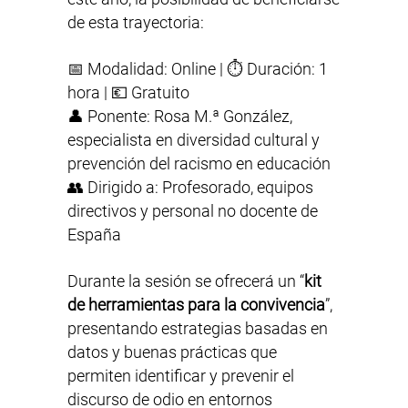
de esta trayectoria:
📅 Modalidad: Online | ⏱ Duración: 1
hora | 💶 Gratuito
👤 Ponente: Rosa M.ª González,
especialista en diversidad cultural y
prevención del racismo en educación
👥 Dirigido a: Profesorado, equipos
directivos y personal no docente de
España
Durante la sesión se ofrecerá un “
kit
de herramientas para la convivencia
”,
presentando estrategias basadas en
datos y buenas prácticas que
permiten identificar y prevenir el
discurso de odio en entornos