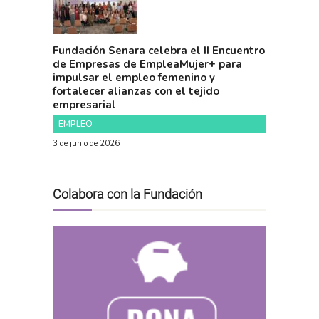
Fundación Senara celebra el II Encuentro
de Empresas de EmpleaMujer+ para
impulsar el empleo femenino y
fortalecer alianzas con el tejido
empresarial
EMPLEO
3 de junio de 2026
Colabora con la Fundación