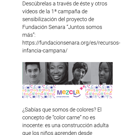
Descúbrelas a través de éste y otros
vídeos de la 1ª campaña de
sensibilización del proyecto de
Fundación Senara “Juntos somos
más”:
https://fundacionsenara.org/es/recursos-
infancia-campana/
¿Sabías que somos de colores? El
concepto de “color carne” no es
inocente: es una construcción adulta
que los niños aprenden desde