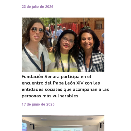
23 de julio de 2026
Fundación Senara participa en el
encuentro del Papa León XIV con las
entidades sociales que acompañan a las
personas más vulnerables
17 de junio de 2026