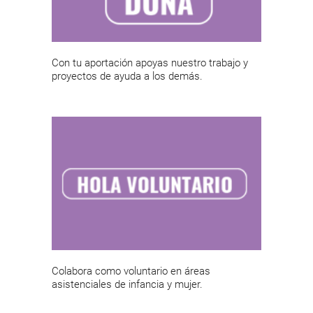
Con tu aportación apoyas nuestro trabajo y
proyectos de ayuda a los demás.
Colabora como voluntario en áreas
asistenciales de infancia y mujer.