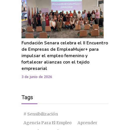
Fundación Senara celebra el II Encuentro
de Empresas de EmpleaMujer+ para
impulsar el empleo femenino y
fortalecer alianzas con el tejido
empresarial
3 de junio de 2026
Tags
# Sensibilización
Agencia Para El Empleo
Aprender