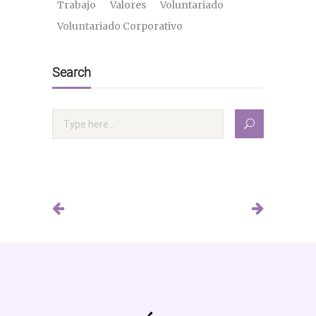
Trabajo
Valores
Voluntariado
Voluntariado Corporativo
Search