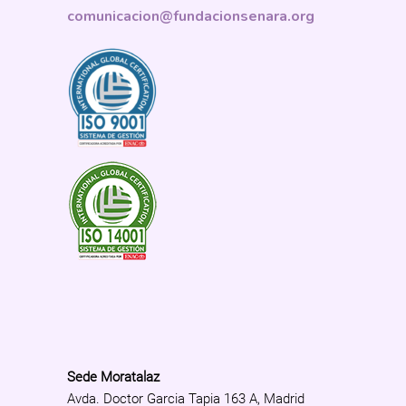
comunicacion@fundacionsenara.org
Sede Moratalaz
Avda. Doctor Garcia Tapia 163 A, Madrid