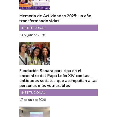
Memoria de Actividades 2025: un año
transformando vidas
INSTITUCIONAL
23 de julio de 2026
Fundación Senara participa en el
encuentro del Papa León XIV con las
entidades sociales que acompañan a las
personas más vulnerables
INSTITUCIONAL
17 de junio de 2026