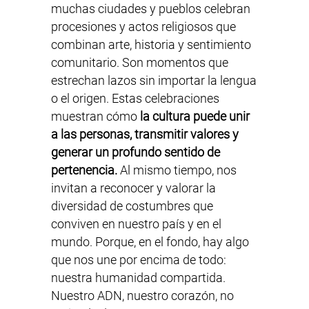
muchas ciudades y pueblos celebran
procesiones y actos religiosos que
combinan arte, historia y sentimiento
comunitario. Son momentos que
estrechan lazos sin importar la lengua
o el origen. Estas celebraciones
muestran cómo
la cultura puede unir
a las personas, transmitir valores y
generar un profundo sentido de
pertenencia.
Al mismo tiempo, nos
invitan a reconocer y valorar la
diversidad de costumbres que
conviven en nuestro país y en el
mundo. Porque, en el fondo, hay algo
que nos une por encima de todo:
nuestra humanidad compartida.
Nuestro ADN, nuestro corazón, no