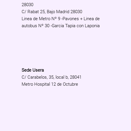
28030
C/ Rabat 25, Bajo Madrid 28030
Linea de Metro Nº 9 -Pavones + Linea de
autobus Nº 30 -Garcia Tapia con Laponia
Sede Usera
C/ Carabelos, 35, local b, 28041
Metro Hospital 12 de Octubre