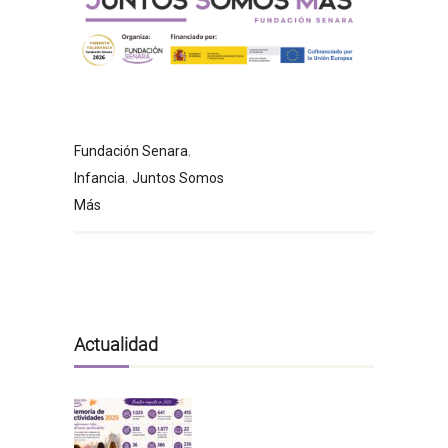
,
Fundación Senara
,
Infancia
Juntos Somos
Más
Actualidad