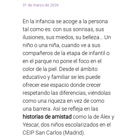
31 de marzo de 2026
En la infancia se acoge a la persona
tal como es: con sus sonrisas, sus
ilusiones, sus miedos, su belleza… Un
niño o una niña, cuando ve a sus
compañeros de la etapa de infantil o
en el parque no pone el foco en el
color de la piel. Desde el ámbito
educativo y familiar se les puede
ofrecer ese espacio donde crecer
respetando las diferencias, viéndolas
como una riqueza en vez de como
una barrera. Así se refleja en las
historias de amistad
como la de Álex y
Yéscar, dos niños escolarizados en el
CEIP San Carlos (Madrid).