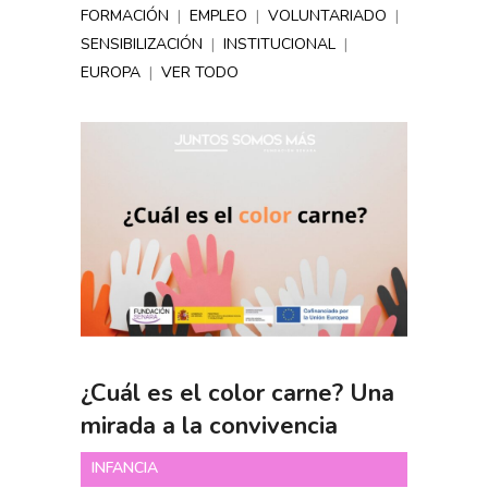
FORMACIÓN
|
EMPLEO
|
VOLUNTARIADO
|
SENSIBILIZACIÓN
|
INSTITUCIONAL
|
EUROPA
|
VER TODO
¿Cuál es el color carne? Una
mirada a la convivencia
INFANCIA