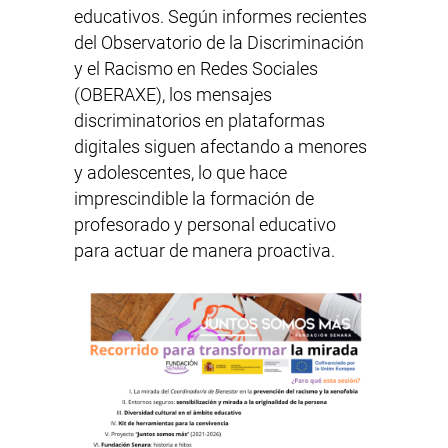
educativos. Según informes recientes
del Observatorio de la Discriminación
y el Racismo en Redes Sociales
(OBERAXE), los mensajes
discriminatorios en plataformas
digitales siguen afectando a menores
y adolescentes, lo que hace
imprescindible la formación de
profesorado y personal educativo
para actuar de manera proactiva.