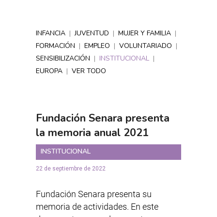
INFANCIA
|
JUVENTUD
|
MUJER Y FAMILIA
|
FORMACIÓN
|
EMPLEO
|
VOLUNTARIADO
|
SENSIBILIZACIÓN
|
INSTITUCIONAL
|
EUROPA
|
VER TODO
Fundación Senara presenta
la memoria anual 2021
INSTITUCIONAL
22 de septiembre de 2022
Fundación Senara presenta su
memoria de actividades. En este