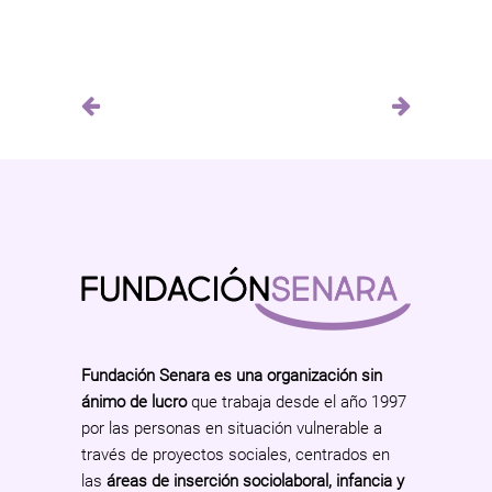
Fundación Senara es una organización sin
ánimo de lucro
que trabaja desde el año 1997
por las personas en situación vulnerable a
través de proyectos sociales, centrados en
las
áreas de inserción sociolaboral, infancia y