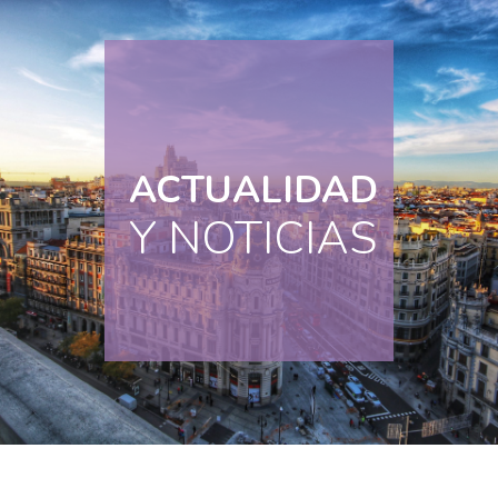
ACTUALIDAD
Y NOTICIAS