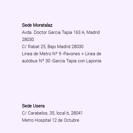
Sede Moratalaz
Avda. Doctor Garcia Tapia 163 A, Madrid
28030
C/ Rabat 25, Bajo Madrid 28030
Linea de Metro Nº 9 -Pavones + Linea de
autobus Nº 30 -Garcia Tapia con Laponia
Sede Usera
C/ Carabelos, 35, local b, 28041
Metro Hospital 12 de Octubre