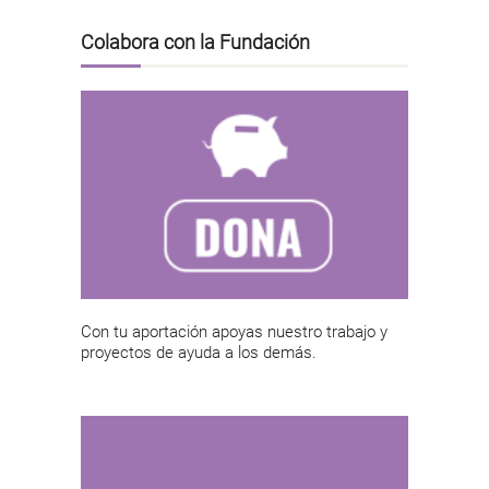
Colabora con la Fundación
Con tu aportación apoyas nuestro trabajo y
proyectos de ayuda a los demás.