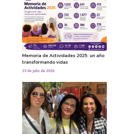
Memoria de Actividades 2025: un año
transformando vidas
23 de julio de 2026