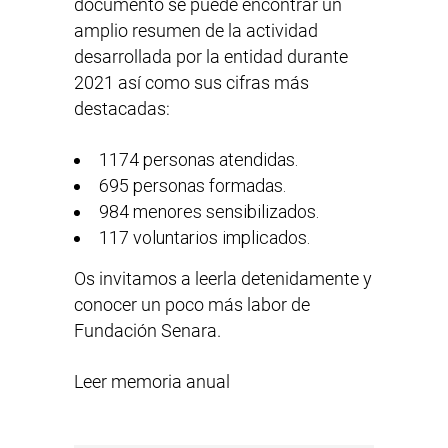
documento se puede encontrar un
amplio resumen de la actividad
desarrollada por la entidad durante
2021 así como sus cifras más
destacadas:
1174 personas atendidas.
695 personas formadas.
984 menores sensibilizados.
117 voluntarios implicados.
Os invitamos a leerla detenidamente y
conocer un poco más labor de
Fundación Senara.
Leer memoria anual