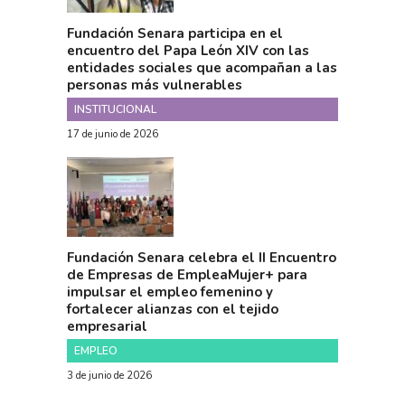
Fundación Senara participa en el
encuentro del Papa León XIV con las
entidades sociales que acompañan a las
personas más vulnerables
INSTITUCIONAL
17 de junio de 2026
Fundación Senara celebra el II Encuentro
de Empresas de EmpleaMujer+ para
impulsar el empleo femenino y
fortalecer alianzas con el tejido
empresarial
EMPLEO
3 de junio de 2026