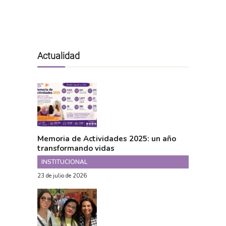
Actualidad
Memoria de Actividades 2025: un año
transformando vidas
INSTITUCIONAL
23 de julio de 2026