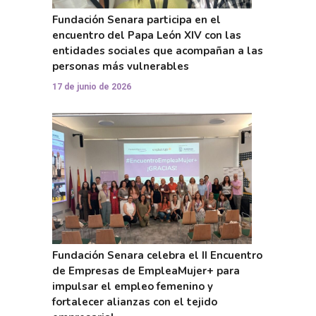
Fundación Senara participa en el
encuentro del Papa León XIV con las
entidades sociales que acompañan a las
personas más vulnerables
17 de junio de 2026
Fundación Senara celebra el II Encuentro
de Empresas de EmpleaMujer+ para
impulsar el empleo femenino y
fortalecer alianzas con el tejido