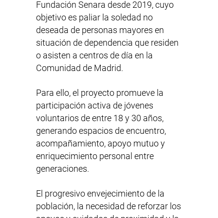
Fundación Senara
desde 2019, cuyo
objetivo es paliar la soledad no
deseada de personas mayores en
situación de dependencia que residen
o asisten a centros de día en la
Comunidad de Madrid.
Para ello, el proyecto promueve la
participación activa de jóvenes
voluntarios de entre 18 y 30 años,
generando espacios de encuentro,
acompañamiento, apoyo mutuo y
enriquecimiento personal entre
generaciones.
El progresivo envejecimiento de la
población, la necesidad de reforzar los