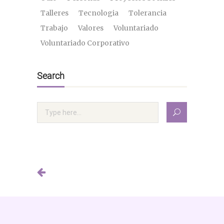
Talleres
Tecnologia
Tolerancia
Trabajo
Valores
Voluntariado
Voluntariado Corporativo
Search