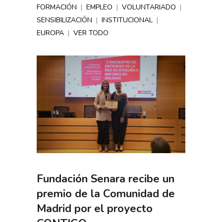
FORMACIÓN
|
EMPLEO
|
VOLUNTARIADO
|
SENSIBILIZACIÓN
|
INSTITUCIONAL
|
EUROPA
|
VER TODO
Fundación Senara recibe un
premio de la Comunidad de
Madrid por el proyecto