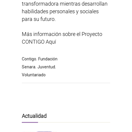
transformadora mientras desarrollan
habilidades personales y sociales
para su futuro.
Más información sobre el
Proyecto
CONTIGO Aquí
,
Contigo
Fundación
,
,
Senara
Juventud
Voluntariado
Actualidad