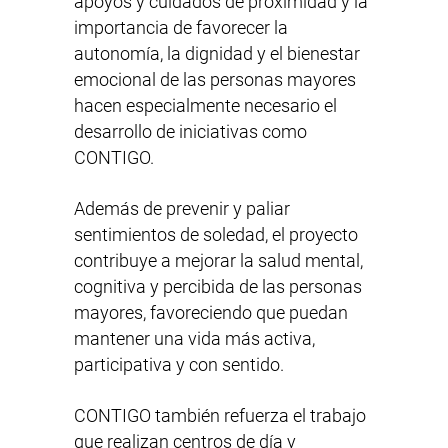
apoyos y cuidados de proximidad y la
importancia de favorecer la
autonomía, la dignidad y el bienestar
emocional de las personas mayores
hacen especialmente necesario el
desarrollo de iniciativas como
CONTIGO.
Además de prevenir y paliar
sentimientos de soledad, el proyecto
contribuye a mejorar la salud mental,
cognitiva y percibida de las personas
mayores, favoreciendo que puedan
mantener una vida más activa,
participativa y con sentido.
CONTIGO también refuerza el trabajo
que realizan centros de día y