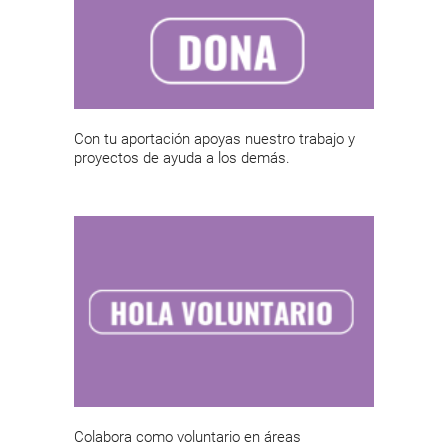
Con tu aportación apoyas nuestro trabajo y
proyectos de ayuda a los demás.
Colabora como voluntario en áreas