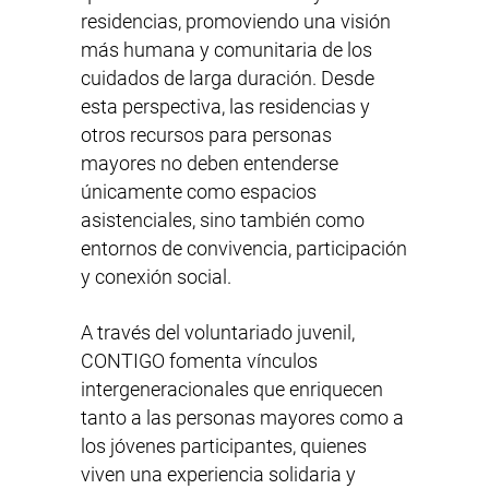
residencias, promoviendo una visión
más humana y comunitaria de los
cuidados de larga duración. Desde
esta perspectiva, las residencias y
otros recursos para personas
mayores no deben entenderse
únicamente como espacios
asistenciales, sino también como
entornos de convivencia, participación
y conexión social.
A través del voluntariado juvenil,
CONTIGO fomenta vínculos
intergeneracionales que enriquecen
tanto a las personas mayores como a
los jóvenes participantes, quienes
viven una experiencia solidaria y