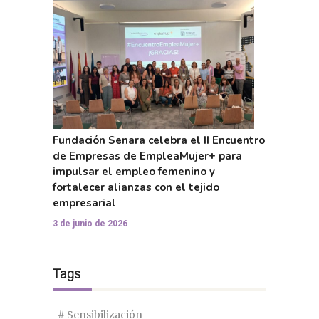
Fundación Senara celebra el II Encuentro
de Empresas de EmpleaMujer+ para
impulsar el empleo femenino y
fortalecer alianzas con el tejido
empresarial
3 de junio de 2026
Tags
# Sensibilización