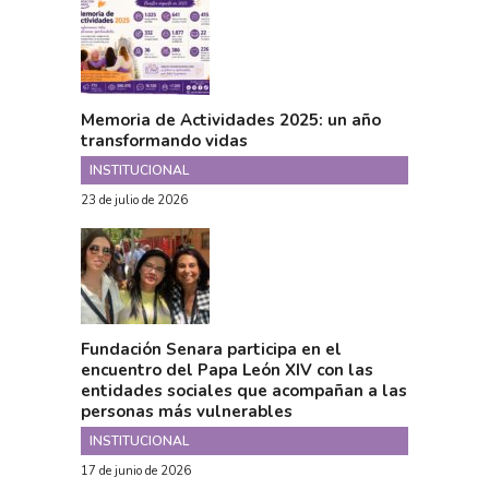
Memoria de Actividades 2025: un año
transformando vidas
INSTITUCIONAL
23 de julio de 2026
Fundación Senara participa en el
encuentro del Papa León XIV con las
entidades sociales que acompañan a las
personas más vulnerables
INSTITUCIONAL
17 de junio de 2026