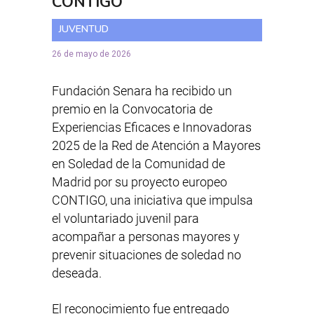
CONTIGO
JUVENTUD
26 de mayo de 2026
Fundación Senara
ha recibido un
premio en la Convocatoria de
Experiencias Eficaces e Innovadoras
2025 de la Red de Atención a Mayores
en Soledad de la
Comunidad de
Madrid
por su proyecto europeo
CONTIGO, una iniciativa que impulsa
el voluntariado juvenil para
acompañar a personas mayores y
prevenir situaciones de soledad no
deseada.
El reconocimiento fue entregado