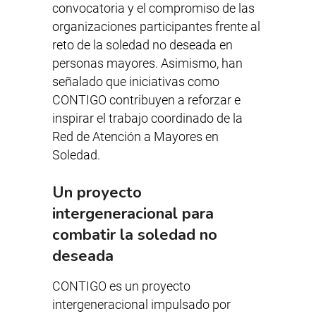
convocatoria y el compromiso de las
organizaciones participantes frente al
reto de la soledad no deseada en
personas mayores. Asimismo, han
señalado que iniciativas como
CONTIGO contribuyen a reforzar e
inspirar el trabajo coordinado de la
Red de Atención a Mayores en
Soledad.
Un proyecto
intergeneracional para
combatir la soledad no
deseada
CONTIGO es un proyecto
intergeneracional impulsado por