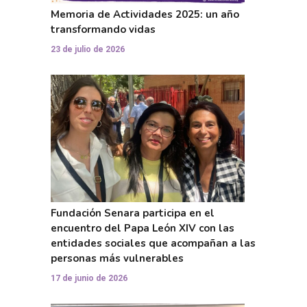
Memoria de Actividades 2025: un año
transformando vidas
23 de julio de 2026
Fundación Senara participa en el
encuentro del Papa León XIV con las
entidades sociales que acompañan a las
personas más vulnerables
17 de junio de 2026