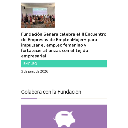
Fundación Senara celebra el II Encuentro
de Empresas de EmpleaMujer+ para
impulsar el empleo femenino y
fortalecer alianzas con el tejido
empresarial
EMPLEO
3 de junio de 2026
Colabora con la Fundación