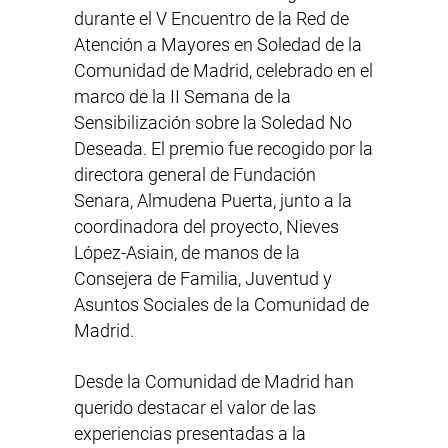
durante el V Encuentro de la Red de
Atención a Mayores en Soledad de la
Comunidad de Madrid, celebrado en el
marco de la II Semana de la
Sensibilización sobre la Soledad No
Deseada. El premio fue recogido por la
directora general de Fundación
Senara,
Almudena Puerta
, junto a la
coordinadora del proyecto,
Nieves
López-Asiain
, de manos de la
Consejera de Familia, Juventud y
Asuntos Sociales de la Comunidad de
Madrid.
Desde la Comunidad de Madrid han
querido destacar el valor de las
experiencias presentadas a la