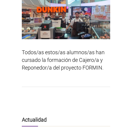
Todos/as estos/as alumnos/as han
cursado la formación de Cajero/a y
Reponedor/a del proyecto FORMIN.
Actualidad