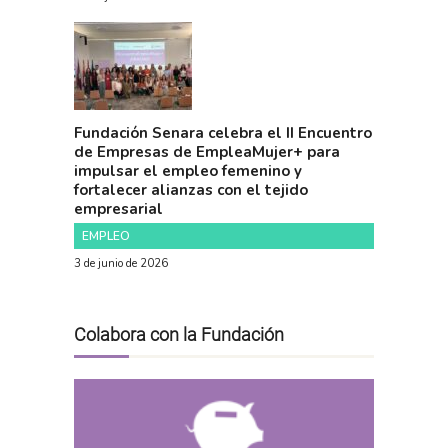
Fundación Senara celebra el II Encuentro
de Empresas de EmpleaMujer+ para
impulsar el empleo femenino y
fortalecer alianzas con el tejido
empresarial
EMPLEO
3 de junio de 2026
Colabora con la Fundación