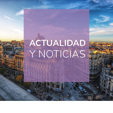
ACTUALIDAD
Y NOTICIAS