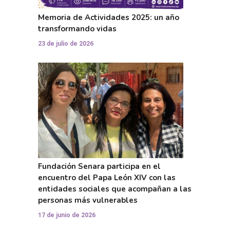
Memoria de Actividades 2025: un año
transformando vidas
23 de julio de 2026
Fundación Senara participa en el
encuentro del Papa León XIV con las
entidades sociales que acompañan a las
personas más vulnerables
17 de junio de 2026