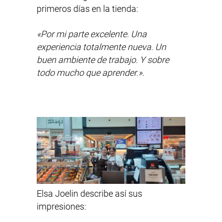
primeros días en la tienda:
«Por mi parte excelente. Una
experiencia totalmente nueva. Un
buen ambiente de trabajo. Y sobre
todo mucho que aprender.».
Elsa Joelin describe así sus
impresiones: