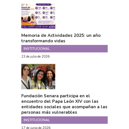
Memoria de Actividades 2025: un año
transformando vidas
INSTITUCIONAL
23 de julio de 2026
Fundación Senara participa en el
encuentro del Papa León XIV con las
entidades sociales que acompañan a las
personas más vulnerables
INSTITUCIONAL
17 de junio de 2026