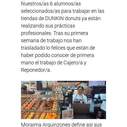
Nuestros/as 6 alumnos/as
seleccionados/as para trabajar en las
tiendas de DUNKIN donuts ya están
realizando sus prácticas
profesionales. Tras su primera
semana de trabajo nos han
trasladado lo felices que están de
haber podido conocer de primera
mano el trabajo de Cajero/a y
Reponedor/a.
Moraima Arguinzones define así sus