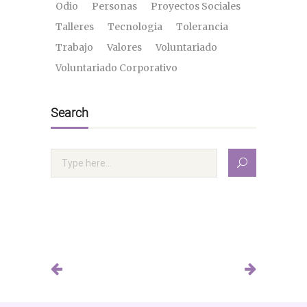
Odio
Personas
Proyectos Sociales
Talleres
Tecnologia
Tolerancia
Trabajo
Valores
Voluntariado
Voluntariado Corporativo
Search