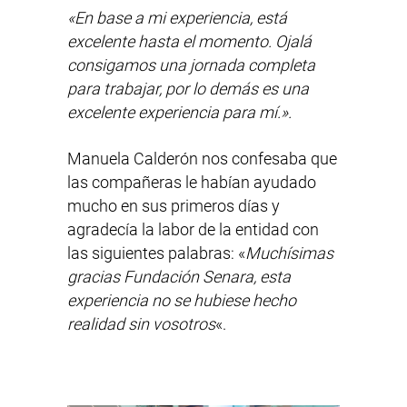
«En base a mi experiencia, está
excelente hasta el momento. Ojalá
consigamos una jornada completa
para trabajar, por lo demás es una
excelente experiencia para mí.».
Manuela Calderón nos confesaba que
las compañeras le habían ayudado
mucho en sus primeros días y
agradecía la labor de la entidad con
las siguientes palabras: «
Muchísimas
gracias Fundación Senara, esta
experiencia no se hubiese hecho
realidad sin vosotros
«.