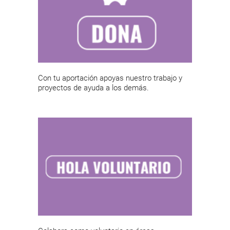
Con tu aportación apoyas nuestro trabajo y
proyectos de ayuda a los demás.