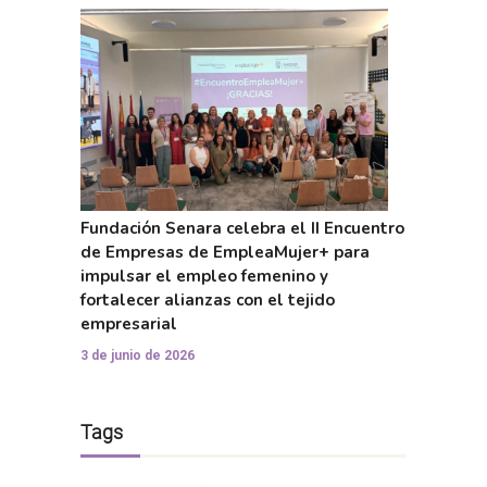
Fundación Senara celebra el II Encuentro
de Empresas de EmpleaMujer+ para
impulsar el empleo femenino y
fortalecer alianzas con el tejido
empresarial
3 de junio de 2026
Tags