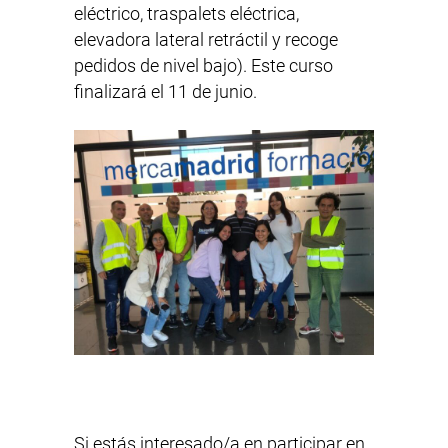
eléctrico, traspalets eléctrica,
elevadora lateral retráctil y recoge
pedidos de nivel bajo). Este curso
finalizará el 11 de junio.
Si estás interesado/a en participar en