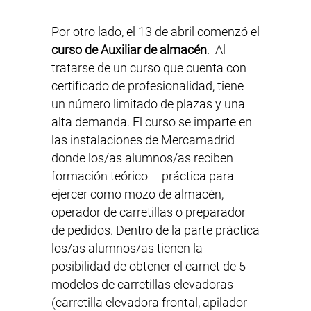
Por otro lado, el 13 de abril comenzó el
curso de Auxiliar de a
lmacén
. Al
tratarse de un curso que cuenta con
certificado de profesionalidad, tiene
un número limitado de plazas y una
alta demanda. El curso se imparte en
las instalaciones de Mercamadrid
donde los/as alumnos/as reciben
formación teórico – práctica para
ejercer como mozo de almacén,
operador de carretillas o preparador
de pedidos. Dentro de la parte práctica
los/as alumnos/as tienen la
posibilidad de obtener el carnet de 5
modelos de carretillas elevadoras
(carretilla elevadora frontal, apilador