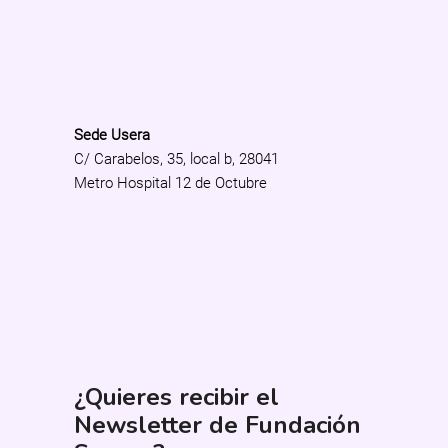
Sede Usera
C/ Carabelos, 35, local b, 28041
Metro Hospital 12 de Octubre
¿Quieres recibir el
Newsletter de Fundación