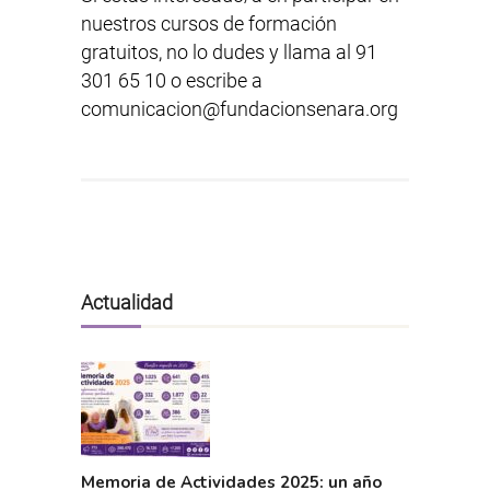
nuestros cursos de formación
gratuitos, no lo dudes y llama al 91
301 65 10 o escribe a
comunicacion@fundacionsenara.org
Actualidad
Memoria de Actividades 2025: un año