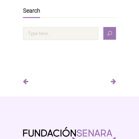
Search