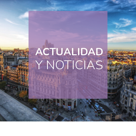
ACTUALIDAD
Y NOTICIAS