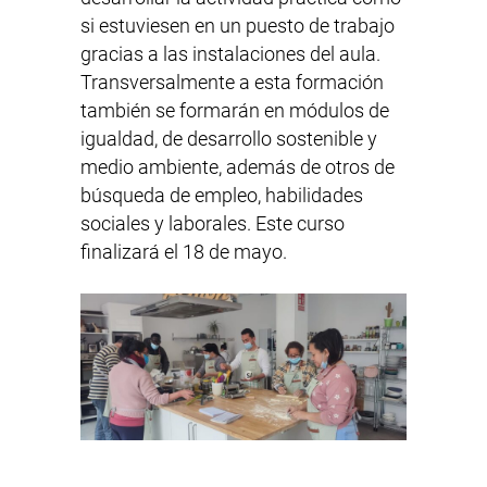
si estuviesen en un puesto de trabajo
gracias a las instalaciones del aula.
Transversalmente a esta formación
también se formarán en módulos de
igualdad, de desarrollo sostenible y
medio ambiente, además de otros de
búsqueda de empleo, habilidades
sociales y laborales. Este curso
finalizará el 18 de mayo.