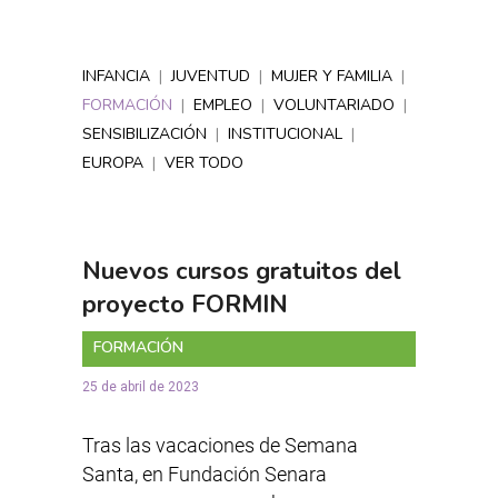
INFANCIA
|
JUVENTUD
|
MUJER Y FAMILIA
|
FORMACIÓN
|
EMPLEO
|
VOLUNTARIADO
|
SENSIBILIZACIÓN
|
INSTITUCIONAL
|
EUROPA
|
VER TODO
Nuevos cursos gratuitos del
proyecto FORMIN
FORMACIÓN
25 de abril de 2023
Tras las vacaciones de Semana
Santa, en Fundación Senara