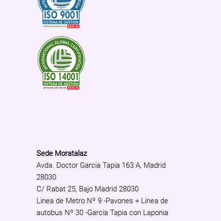
Sede Moratalaz
Avda. Doctor Garcia Tapia 163 A, Madrid
28030
C/ Rabat 25, Bajo Madrid 28030
Linea de Metro Nº 9 -Pavones + Linea de
autobus Nº 30 -Garcia Tapia con Laponia