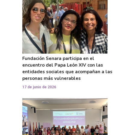
Fundación Senara participa en el
encuentro del Papa León XIV con las
entidades sociales que acompañan a las
personas más vulnerables
17 de junio de 2026