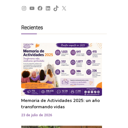
Instagram
YouTube
Facebook
LinkedIn
TikTok
X
Recientes
Memoria de Actividades 2025: un año
transformando vidas
23 de julio de 2026