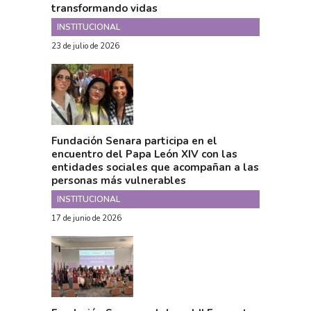
transformando vidas
INSTITUCIONAL
23 de julio de 2026
Fundación Senara participa en el
encuentro del Papa León XIV con las
entidades sociales que acompañan a las
personas más vulnerables
INSTITUCIONAL
17 de junio de 2026