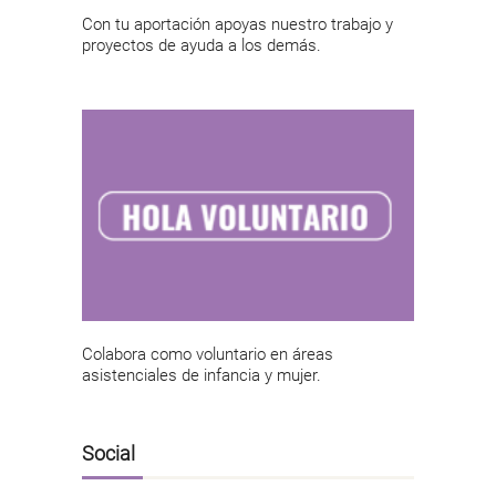
Con tu aportación apoyas nuestro trabajo y
proyectos de ayuda a los demás.
Colabora como voluntario en áreas
asistenciales de infancia y mujer.
Social