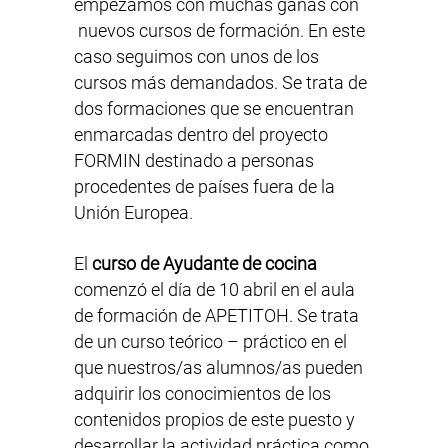
empezamos con muchas ganas con
nuevos cursos de formación. En este
caso seguimos con unos de los
cursos más demandados. Se trata de
dos formaciones que se encuentran
enmarcadas dentro del proyecto
FORMIN destinado a personas
procedentes de países fuera de la
Unión Europea.
El
curso de Ayudante de cocina
comenzó el día de 10 abril en el aula
de formación de APETITOH. Se trata
de un curso teórico – práctico en el
que nuestros/as alumnos/as pueden
adquirir los conocimientos de los
contenidos propios de este puesto y
desarrollar la actividad práctica como