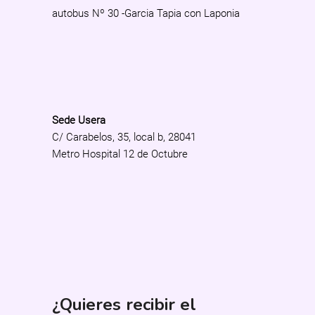
autobus Nº 30 -Garcia Tapia con Laponia
Sede Usera
C/ Carabelos, 35, local b, 28041
Metro Hospital 12 de Octubre
¿Quieres recibir el