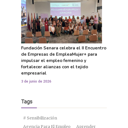
Fundación Senara celebra el II Encuentro
de Empresas de EmpleaMujer+ para
impulsar el empleo femenino y
fortalecer alianzas con el tejido
empresarial
3 de junio de 2026
Tags
# Sensibilización
Agencia Para El Empleo
Aprender