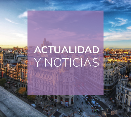
ACTUALIDAD
Y NOTICIAS