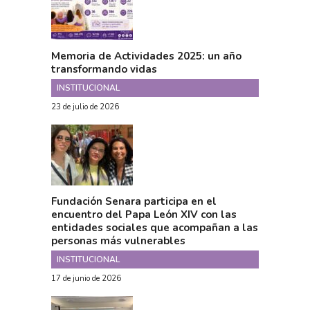
Memoria de Actividades 2025: un año
transformando vidas
INSTITUCIONAL
23 de julio de 2026
Fundación Senara participa en el
encuentro del Papa León XIV con las
entidades sociales que acompañan a las
personas más vulnerables
INSTITUCIONAL
17 de junio de 2026