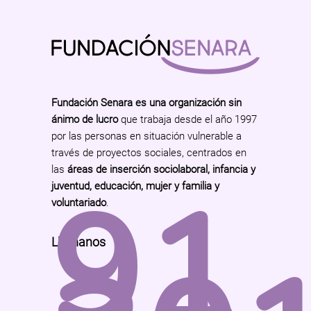
Fundación Senara es una organización sin
ánimo de lucro
que trabaja desde el año 1997
por las personas en situación vulnerable a
través de proyectos sociales, centrados en
las
áreas de inserción sociolaboral, infancia y
91
juventud, educación, mujer y familia y
voluntariado
.
Llámanos