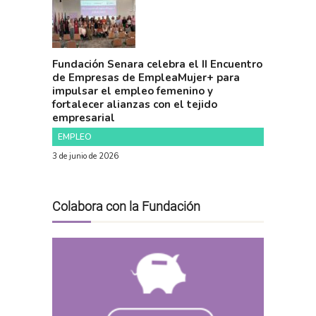
Fundación Senara celebra el II Encuentro
de Empresas de EmpleaMujer+ para
impulsar el empleo femenino y
fortalecer alianzas con el tejido
empresarial
EMPLEO
3 de junio de 2026
Colabora con la Fundación