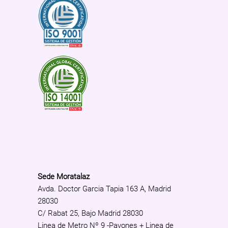
Sede Moratalaz
Avda. Doctor Garcia Tapia 163 A, Madrid
28030
C/ Rabat 25, Bajo Madrid 28030
Linea de Metro Nº 9 -Pavones + Linea de