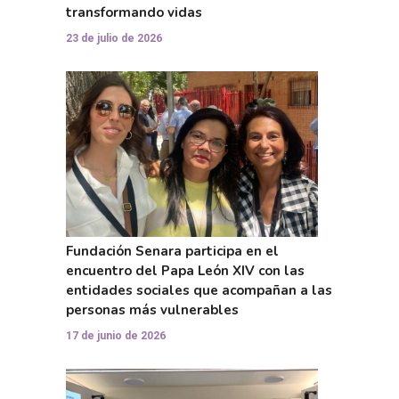
transformando vidas
23 de julio de 2026
Fundación Senara participa en el
encuentro del Papa León XIV con las
entidades sociales que acompañan a las
personas más vulnerables
17 de junio de 2026