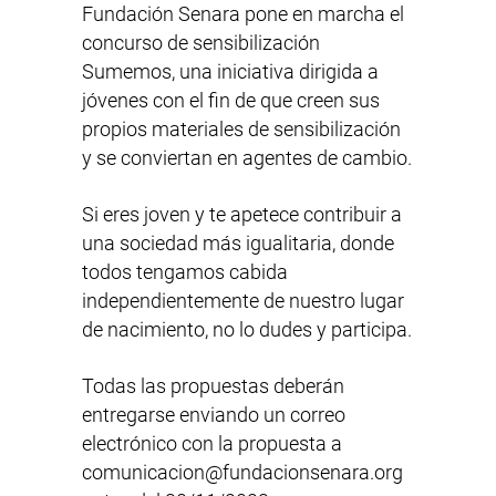
Fundación Senara pone en marcha el
concurso de sensibilización
Sumemos, una iniciativa dirigida a
jóvenes con el fin de que creen sus
propios materiales de sensibilización
y se conviertan en agentes de cambio.
Si eres joven y te apetece contribuir a
una sociedad más igualitaria, donde
todos tengamos cabida
independientemente de nuestro lugar
de nacimiento, no lo dudes y participa.
Todas las propuestas deberán
entregarse enviando un correo
electrónico con la propuesta a
comunicacion@fundacionsenara.org