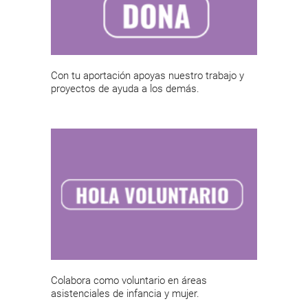
Con tu aportación apoyas nuestro trabajo y
proyectos de ayuda a los demás.
Colabora como voluntario en áreas
asistenciales de infancia y mujer.