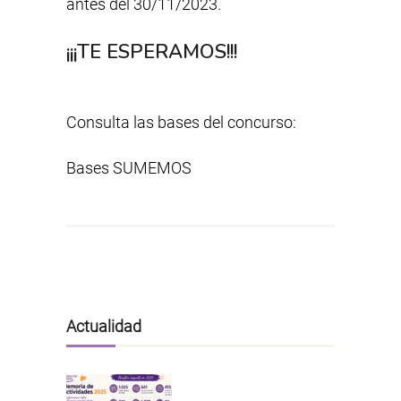
antes del 30/11/2023.
¡¡¡TE ESPERAMOS!!!
Consulta las bases del concurso:
Bases SUMEMOS
Actualidad