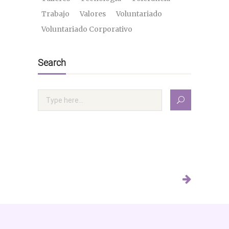
Trabajo
Valores
Voluntariado
Voluntariado Corporativo
Search