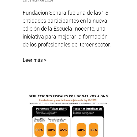
29 de abril de 2024
Fundación Senara fue una de las 15
entidades participantes en la nueva
edición de la Escuela Inocente, una
iniciativa para mejorar la formación
de los profesionales del tercer sector.
Leer más >