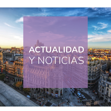
ACTUALIDAD
Y NOTICIAS