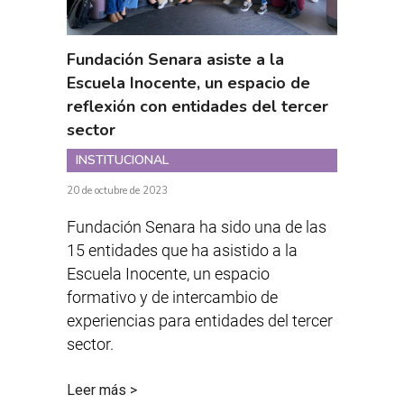
Fundación Senara asiste a la
Escuela Inocente, un espacio de
reflexión con entidades del tercer
sector
INSTITUCIONAL
20 de octubre de 2023
Fundación Senara ha sido una de las
15 entidades que ha asistido a la
Escuela Inocente, un espacio
formativo y de intercambio de
experiencias para entidades del tercer
sector.
Leer más >