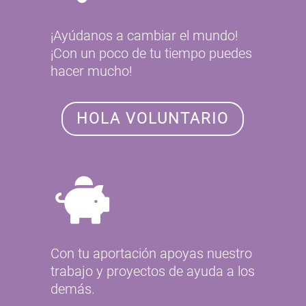
¡Ayúdanos a cambiar el mundo!
¡Con un poco de tu tiempo puedes
hacer mucho!
HOLA VOLUNTARIO
Con tu aportación apoyas nuestro
trabajo y proyectos de ayuda a los
demás.