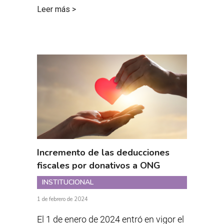
Leer más >
Incremento de las deducciones
fiscales por donativos a ONG
INSTITUCIONAL
1 de febrero de 2024
El 1 de enero de 2024 entró en vigor el