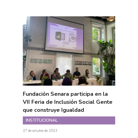
Fundación Senara participa en la
VII Feria de Inclusión Social Gente
que construye Igualdad
INSTITUCIONAL
27 de octubre de 2023