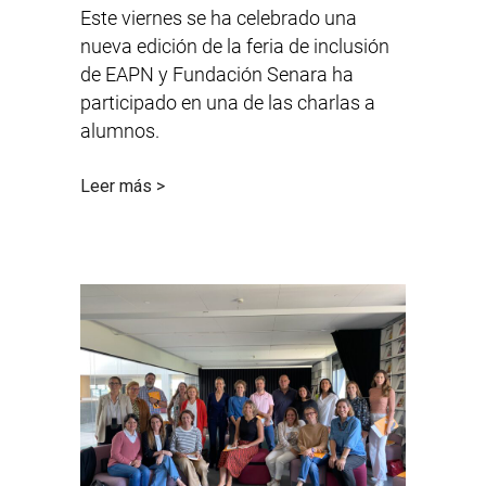
Este viernes se ha celebrado una
nueva edición de la feria de inclusión
de EAPN y Fundación Senara ha
participado en una de las charlas a
alumnos.
Leer más >