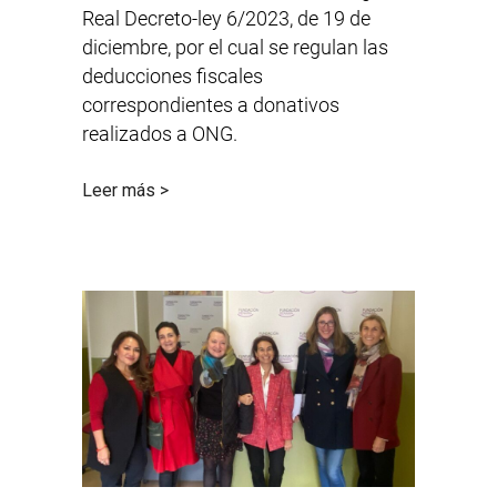
Real Decreto-ley 6/2023, de 19 de
diciembre, por el cual se regulan las
deducciones fiscales
correspondientes a donativos
realizados a ONG.
Leer más >