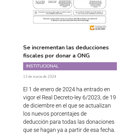
Se incrementan las deducciones
fiscales por donar a ONG
INSTITUCIONAL
13 de marzo de 2024
El 1 de enero de 2024 ha entrado en
vigor el Real Decreto-ley 6/2023, de 19
de diciembre en el que se actualizan
los nuevos porcentajes de
deducción para todas las donaciones
que se hagan ya a partir de esa fecha.