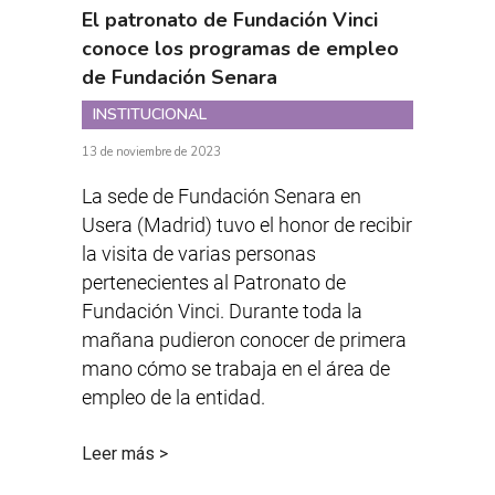
El patronato de Fundación Vinci
conoce los programas de empleo
de Fundación Senara
INSTITUCIONAL
13 de noviembre de 2023
La sede de Fundación Senara en
Usera (Madrid) tuvo el honor de recibir
la visita de varias personas
pertenecientes al Patronato de
Fundación Vinci. Durante toda la
mañana pudieron conocer de primera
mano cómo se trabaja en el área de
empleo de la entidad.
Leer más >