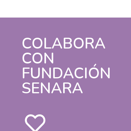
COLABORA
CON
FUNDACIÓN
SENARA