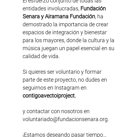
El esfuerzo conjunto de todas las
entidades involucradas,
Fundación
Senara y Airamana Fundación
, ha
demostrado la importancia de crear
espacios de integración y bienestar
para los mayores, donde la cultura y la
música juegan un papel esencial en su
calidad de vida.
Si quieres ser voluntario y formar
parte de este proyecto, no dudes en
seguirnos en Instagram en
contigoavectoiproject.
y contactar con nosotros en
voluntariado@fundacionsenara.org.
¡Estamos deseando pasar tiempo…