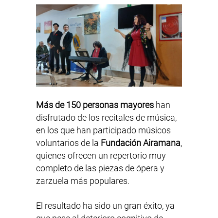
Más de 150 personas mayores
han
disfrutado de los recitales de música,
en los que han participado músicos
voluntarios de la
Fundación Airamana
,
quienes ofrecen un repertorio muy
completo de las piezas de ópera y
zarzuela más populares.
El resultado ha sido un gran éxito, ya