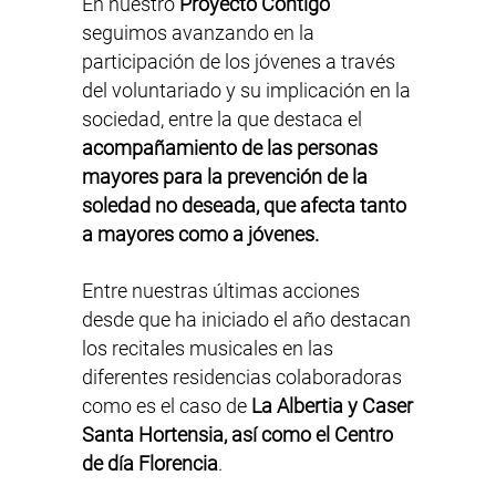
En nuestro
Proyecto Contigo
seguimos avanzando en la
participación de los jóvenes a través
del voluntariado y su implicación en la
sociedad, entre la que destaca el
acompañamiento de las personas
mayores para la prevención de la
soledad no deseada, que afecta tanto
a mayores como a jóvenes.
Entre nuestras últimas acciones
desde que ha iniciado el año destacan
los recitales musicales en las
diferentes residencias colaboradoras
como es el caso de
La Albertia y Caser
Santa Hortensia, así como el Centro
de día Florencia
.