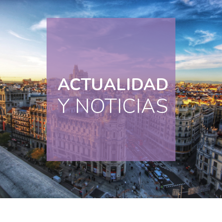
ACTUALIDAD
Y NOTICIAS