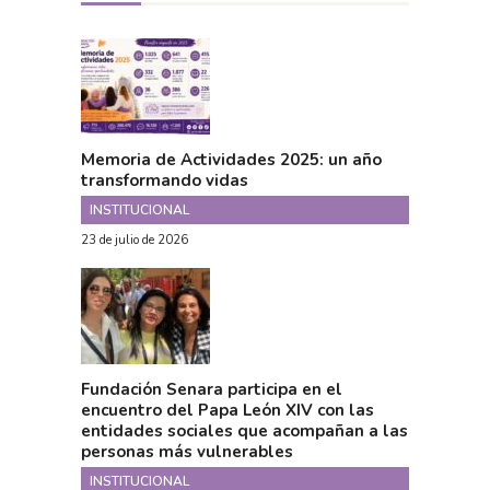
Memoria de Actividades 2025: un año
transformando vidas
INSTITUCIONAL
23 de julio de 2026
Fundación Senara participa en el
encuentro del Papa León XIV con las
entidades sociales que acompañan a las
personas más vulnerables
INSTITUCIONAL