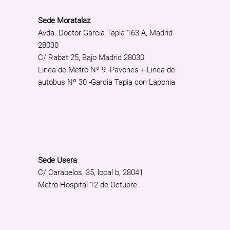
Sede Moratalaz
Avda. Doctor Garcia Tapia 163 A, Madrid
28030
C/ Rabat 25, Bajo Madrid 28030
Linea de Metro Nº 9 -Pavones + Linea de
autobus Nº 30 -Garcia Tapia con Laponia
Sede Usera
C/ Carabelos, 35, local b, 28041
Metro Hospital 12 de Octubre