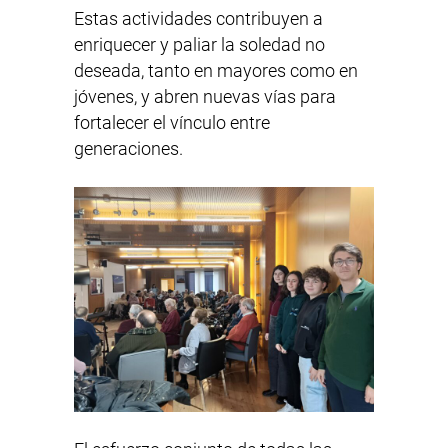
Estas actividades contribuyen a
enriquecer y paliar la soledad no
deseada, tanto en mayores como en
jóvenes, y abren nuevas vías para
fortalecer el vínculo entre
generaciones.