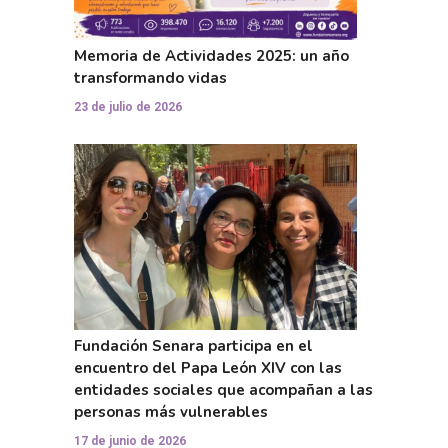
Memoria de Actividades 2025: un año
transformando vidas
23 de julio de 2026
Fundación Senara participa en el
encuentro del Papa León XIV con las
entidades sociales que acompañan a las
personas más vulnerables
17 de junio de 2026