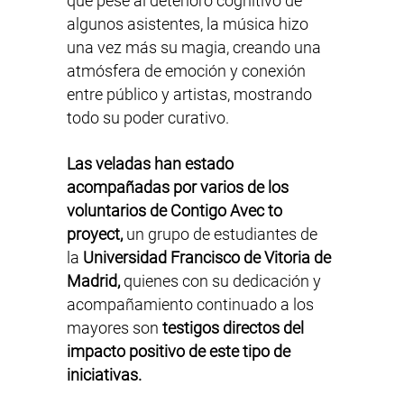
que pese al deterioro cognitivo de
algunos asistentes, la música hizo
una vez más su magia, creando una
atmósfera de emoción y conexión
entre público y artistas, mostrando
todo su poder curativo.
Las veladas han estado
acompañadas por varios de los
voluntarios de Contigo Avec to
proyect,
un grupo de estudiantes de
la
Universidad Francisco de Vitoria de
Madrid,
quienes con su dedicación y
acompañamiento continuado a los
mayores son
testigos directos del
impacto positivo de este tipo de
iniciativas.