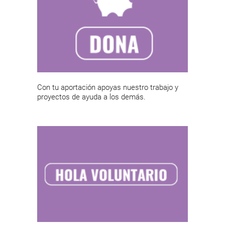
Con tu aportación apoyas nuestro trabajo y
proyectos de ayuda a los demás.