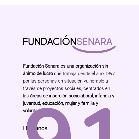
Fundación Senara es una organización sin
ánimo de lucro
que trabaja desde el año 1997
por las personas en situación vulnerable a
través de proyectos sociales, centrados en
las
áreas de inserción sociolaboral, infancia y
juventud, educación, mujer y familia y
voluntariado
.
Llámanos