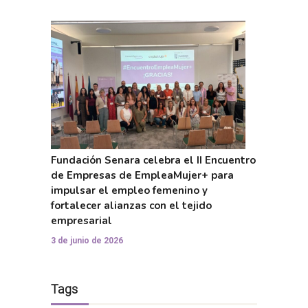
Fundación Senara celebra el II Encuentro
de Empresas de EmpleaMujer+ para
impulsar el empleo femenino y
fortalecer alianzas con el tejido
empresarial
3 de junio de 2026
Tags