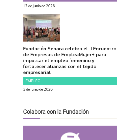
17 de junio de 2026
Fundación Senara celebra el II Encuentro
de Empresas de EmpleaMujer+ para
impulsar el empleo femenino y
fortalecer alianzas con el tejido
empresarial
EMPLEO
3 de junio de 2026
Colabora con la Fundación