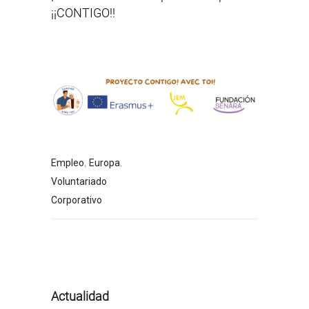
¡¡CONTIGO!!
,
,
Empleo
Europa
Voluntariado
Corporativo
Actualidad