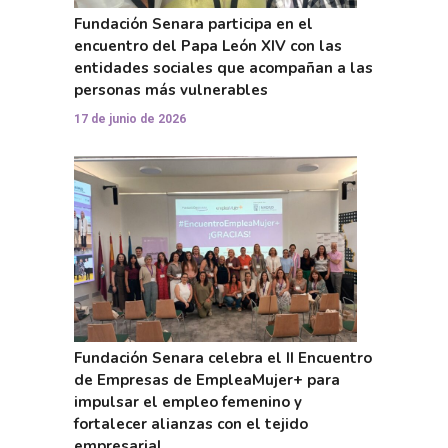
Fundación Senara participa en el
encuentro del Papa León XIV con las
entidades sociales que acompañan a las
personas más vulnerables
17 de junio de 2026
Fundación Senara celebra el II Encuentro
de Empresas de EmpleaMujer+ para
impulsar el empleo femenino y
fortalecer alianzas con el tejido
empresarial