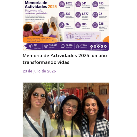
Memoria de Actividades 2025: un año
transformando vidas
23 de julio de 2026