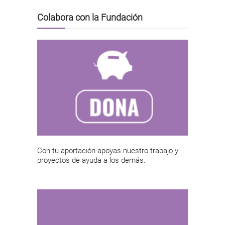
Colabora con la Fundación
Con tu aportación apoyas nuestro trabajo y
proyectos de ayuda a los demás.