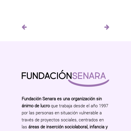
Fundación Senara es una organización sin
ánimo de lucro
que trabaja desde el año 1997
por las personas en situación vulnerable a
través de proyectos sociales, centrados en
las
áreas de inserción sociolaboral, infancia y