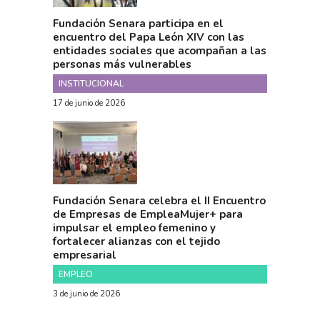
Fundación Senara participa en el
encuentro del Papa León XIV con las
entidades sociales que acompañan a las
personas más vulnerables
INSTITUCIONAL
17 de junio de 2026
Fundación Senara celebra el II Encuentro
de Empresas de EmpleaMujer+ para
impulsar el empleo femenino y
fortalecer alianzas con el tejido
empresarial
EMPLEO
3 de junio de 2026