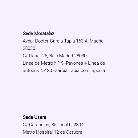
Sede Moratalaz
Avda. Doctor Garcia Tapia 163 A, Madrid
28030
C/ Rabat 25, Bajo Madrid 28030
Linea de Metro Nº 9 -Pavones + Linea de
autobus Nº 30 -Garcia Tapia con Laponia
Sede Usera
C/ Carabelos, 35, local b, 28041
Metro Hospital 12 de Octubre