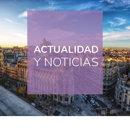
ACTUALIDAD
Y NOTICIAS