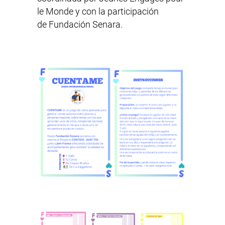
le Monde
y con la participación
de
Fundación Senara
.