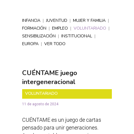
INFANCIA
|
JUVENTUD
|
MUJER Y FAMILIA
|
FORMACIÓN
|
EMPLEO
|
VOLUNTARIADO
|
SENSIBILIZACIÓN
|
INSTITUCIONAL
|
EUROPA
|
VER TODO
CUÉNTAME juego
intergeneracional
VOLUNTARIADO
11 de agosto de 2024
CUÉNTAME es un juego de cartas
pensado para unir generaciones.