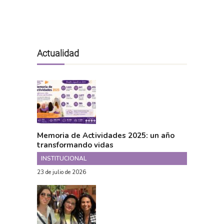
Actualidad
Memoria de Actividades 2025: un año
transformando vidas
INSTITUCIONAL
23 de julio de 2026