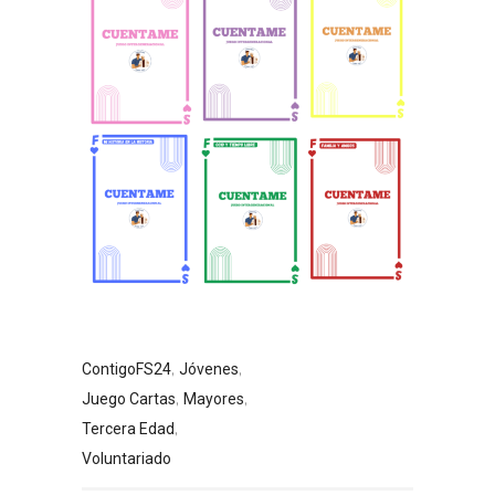
,
,
ContigoFS24
Jóvenes
,
,
Juego Cartas
Mayores
,
Tercera Edad
Voluntariado