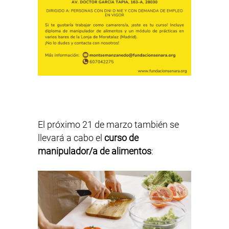
El próximo 21 de marzo también se
llevará a cabo el
curso de
manipulador/a de alimentos
: