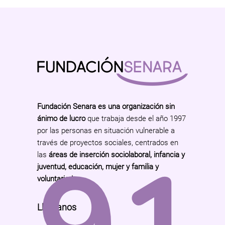
Fundación Senara es una organización sin
ánimo de lucro
que trabaja desde el año 1997
por las personas en situación vulnerable a
través de proyectos sociales, centrados en
las
áreas de inserción sociolaboral, infancia y
juventud, educación, mujer y familia y
voluntariado
.
Llámanos