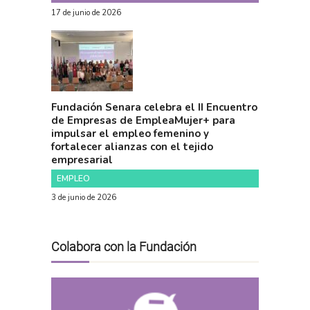
17 de junio de 2026
Fundación Senara celebra el II Encuentro
de Empresas de EmpleaMujer+ para
impulsar el empleo femenino y
fortalecer alianzas con el tejido
empresarial
EMPLEO
3 de junio de 2026
Colabora con la Fundación