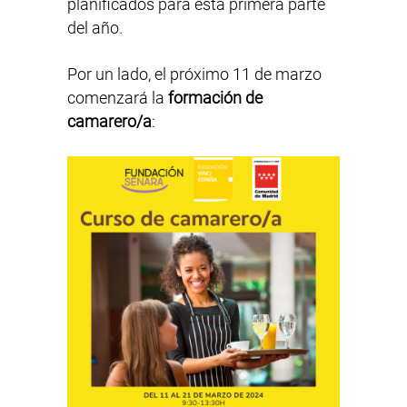
planificados para esta primera parte
del año.
Por un lado, el próximo 11 de marzo
comenzará la
formación de
camarero/a
: