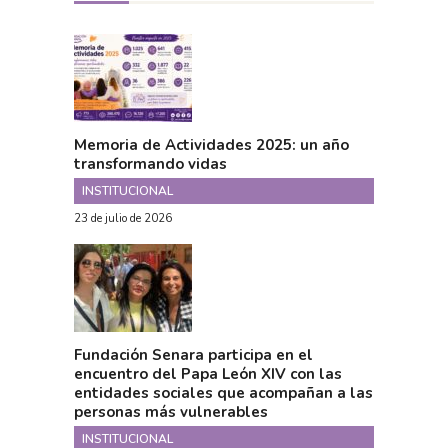
Memoria de Actividades 2025: un año
transformando vidas
INSTITUCIONAL
23 de julio de 2026
Fundación Senara participa en el
encuentro del Papa León XIV con las
entidades sociales que acompañan a las
personas más vulnerables
INSTITUCIONAL