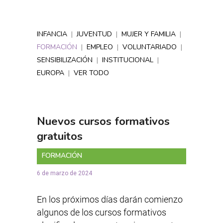
INFANCIA
|
JUVENTUD
|
MUJER Y FAMILIA
|
FORMACIÓN
|
EMPLEO
|
VOLUNTARIADO
|
SENSIBILIZACIÓN
|
INSTITUCIONAL
|
EUROPA
|
VER TODO
Nuevos cursos formativos
gratuitos
FORMACIÓN
6 de marzo de 2024
En los próximos días darán comienzo
algunos de los cursos formativos