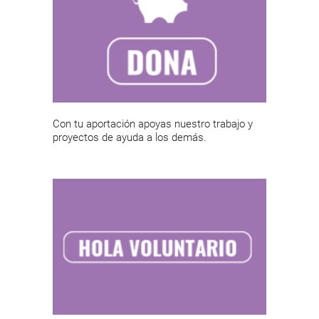
Con tu aportación apoyas nuestro trabajo y
proyectos de ayuda a los demás.