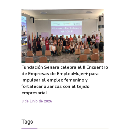
Fundación Senara celebra el II Encuentro
de Empresas de EmpleaMujer+ para
impulsar el empleo femenino y
fortalecer alianzas con el tejido
empresarial
3 de junio de 2026
Tags