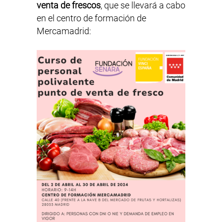
venta de frescos
, que se llevará a cabo
en el centro de formación de
Mercamadrid: