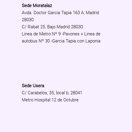
Sede Moratalaz
Avda. Doctor Garcia Tapia 163 A, Madrid
28030
C/ Rabat 25, Bajo Madrid 28030
Linea de Metro Nº 9 -Pavones + Linea de
autobus Nº 30 -Garcia Tapia con Laponia
Sede Usera
C/ Carabelos, 35, local b, 28041
Metro Hospital 12 de Octubre