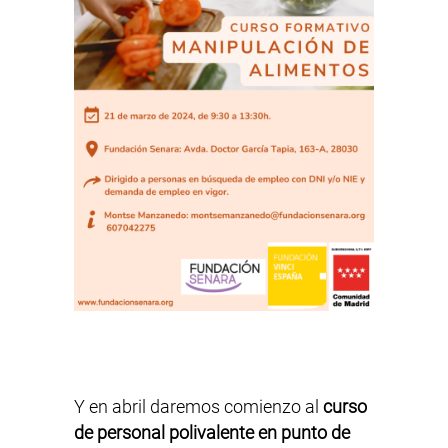
Y en abril daremos comienzo al
curso
de personal polivalente en punto de