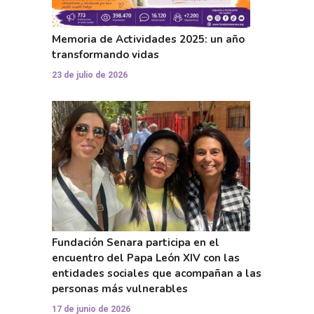
Memoria de Actividades 2025: un año
transformando vidas
23 de julio de 2026
Fundación Senara participa en el
encuentro del Papa León XIV con las
entidades sociales que acompañan a las
personas más vulnerables
17 de junio de 2026