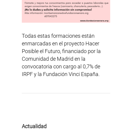
Todas estas formaciones están
enmarcadas en el proyecto Hacer
Posible el Futuro, financiado por la
Comunidad de Madrid en la
convocatoria con cargo al 0,7% de
IRPF y la Fundación Vinci España.
Actualidad