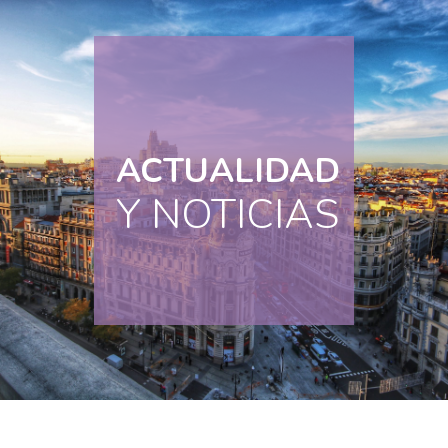
ACTUALIDAD
Y NOTICIAS