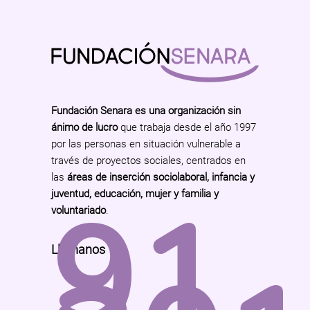
Fundación Senara es una organización sin
ánimo de lucro
que trabaja desde el año 1997
por las personas en situación vulnerable a
través de proyectos sociales, centrados en
las
áreas de inserción sociolaboral, infancia y
91
juventud, educación, mujer y familia y
voluntariado
.
Llámanos