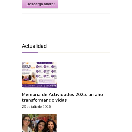
¡Descarga ahora!
Actualidad
Memoria de Actividades 2025: un año
transformando vidas
23 de julio de 2026