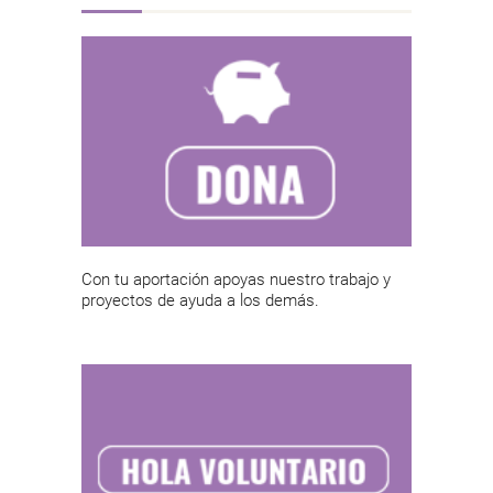
Con tu aportación apoyas nuestro trabajo y
proyectos de ayuda a los demás.