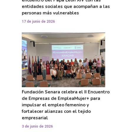
entidades sociales que acompañan a las
personas más vulnerables
17 de junio de 2026
Fundación Senara celebra el II Encuentro
de Empresas de EmpleaMujer+ para
impulsar el empleo femenino y
fortalecer alianzas con el tejido
empresarial
3 de junio de 2026