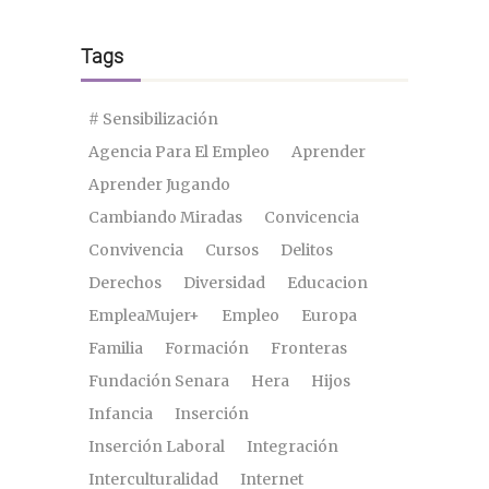
Tags
# Sensibilización
Agencia Para El Empleo
Aprender
Aprender Jugando
Cambiando Miradas
Convicencia
Convivencia
Cursos
Delitos
Derechos
Diversidad
Educacion
EmpleaMujer+
Empleo
Europa
Familia
Formación
Fronteras
Fundación Senara
Hera
Hijos
Infancia
Inserción
Inserción Laboral
Integración
Interculturalidad
Internet