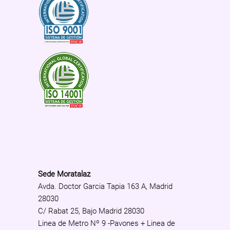
Sede Moratalaz
Avda. Doctor Garcia Tapia 163 A, Madrid
28030
C/ Rabat 25, Bajo Madrid 28030
Linea de Metro Nº 9 -Pavones + Linea de