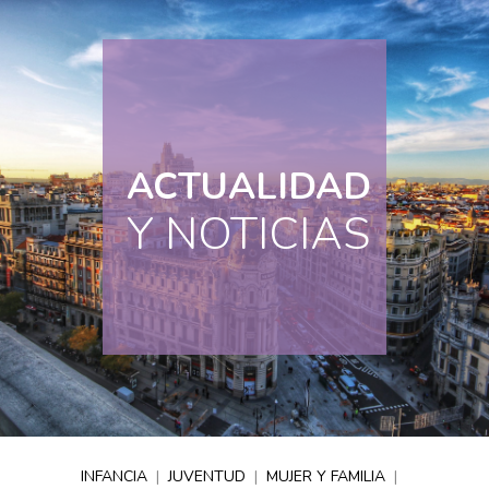
ACTUALIDAD
Y NOTICIAS
INFANCIA
|
JUVENTUD
|
MUJER Y FAMILIA
|