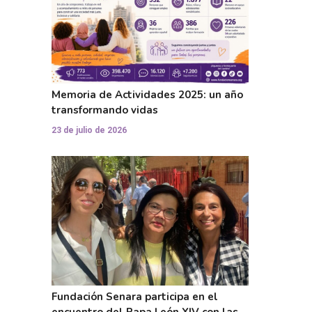
Memoria de Actividades 2025: un año
transformando vidas
23 de julio de 2026
Fundación Senara participa en el
encuentro del Papa León XIV con las