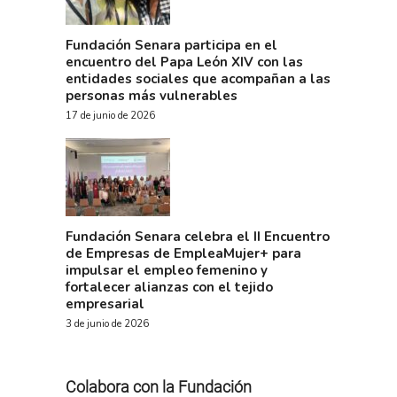
Fundación Senara participa en el
encuentro del Papa León XIV con las
entidades sociales que acompañan a las
personas más vulnerables
17 de junio de 2026
Fundación Senara celebra el II Encuentro
de Empresas de EmpleaMujer+ para
impulsar el empleo femenino y
fortalecer alianzas con el tejido
empresarial
3 de junio de 2026
Colabora con la Fundación