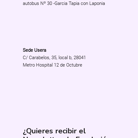
autobus Nº 30 -Garcia Tapia con Laponia
Sede Usera
C/ Carabelos, 35, local b, 28041
Metro Hospital 12 de Octubre
¿Quieres recibir el