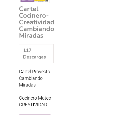
Cartel
Cocinero-
Creatividad
Cambiando
Miradas
117
Descargas
Cartel Proyecto
Cambiando
Miradas
Cocinero Mateo-
CREATIVIDAD