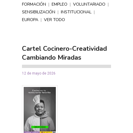
FORMACIÓN
|
EMPLEO
|
VOLUNTARIADO
|
SENSIBILIZACIÓN
|
INSTITUCIONAL
|
EUROPA
|
VER TODO
Cartel Cocinero-Creatividad
Cambiando Miradas
12 de mayo de 2026