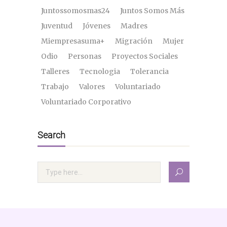
Juntossomosmas24
Juntos Somos Más
Juventud
Jóvenes
Madres
Miempresasuma+
Migración
Mujer
Odio
Personas
Proyectos Sociales
Talleres
Tecnologia
Tolerancia
Trabajo
Valores
Voluntariado
Voluntariado Corporativo
Search