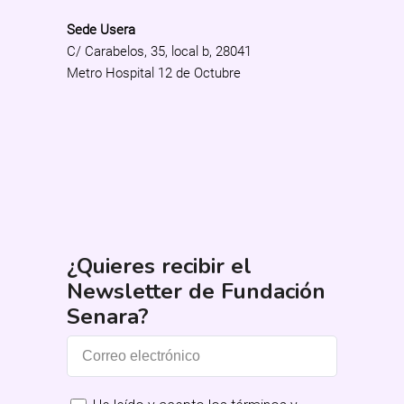
Sede Usera
C/ Carabelos, 35, local b, 28041
Metro Hospital 12 de Octubre
¿Quieres recibir el
Newsletter de Fundación
Senara?