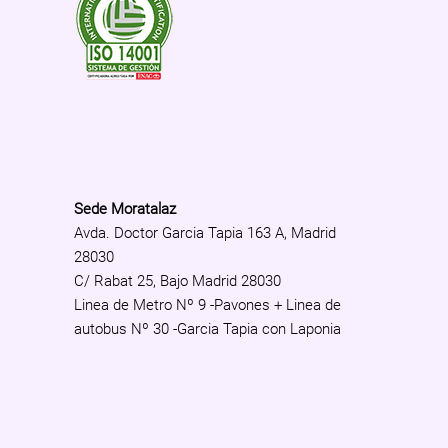
Sede Moratalaz
Avda. Doctor Garcia Tapia 163 A, Madrid
28030
C/ Rabat 25, Bajo Madrid 28030
Linea de Metro Nº 9 -Pavones + Linea de
autobus Nº 30 -Garcia Tapia con Laponia