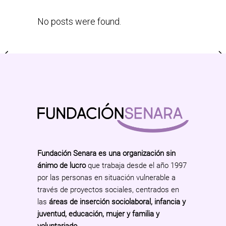
No posts were found.
Fundación Senara es una organización sin
ánimo de lucro
que trabaja desde el año 1997
por las personas en situación vulnerable a
través de proyectos sociales, centrados en
las
áreas de inserción sociolaboral, infancia y
juventud, educación, mujer y familia y
voluntariado
.