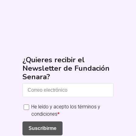
¿Quieres recibir el
Newsletter de Fundación
Senara?
He leído y acepto los términos y
condiciones
*
Suscribirme