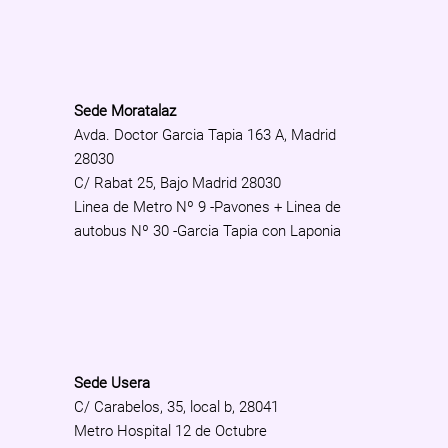
Sede Moratalaz
Avda. Doctor Garcia Tapia 163 A, Madrid
28030
C/ Rabat 25, Bajo Madrid 28030
Linea de Metro Nº 9 -Pavones + Linea de
autobus Nº 30 -Garcia Tapia con Laponia
Sede Usera
C/ Carabelos, 35, local b, 28041
Metro Hospital 12 de Octubre