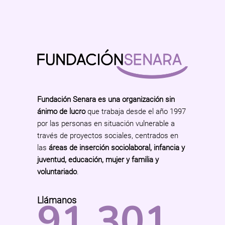
Fundación Senara es una organización sin
ánimo de lucro
que trabaja desde el año 1997
por las personas en situación vulnerable a
través de proyectos sociales, centrados en
las
áreas de inserción sociolaboral, infancia y
juventud, educación, mujer y familia y
voluntariado
.
91 301
Llámanos