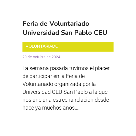
Feria de Voluntariado
Universidad San Pablo CEU
VOLUNTARIADO
29 de octubre de 2024
La semana pasada tuvimos el placer
de participar en la Feria de
Voluntariado organizada por la
Universidad CEU San Pablo a la que
nos une una estrecha relación desde
hace ya muchos años....