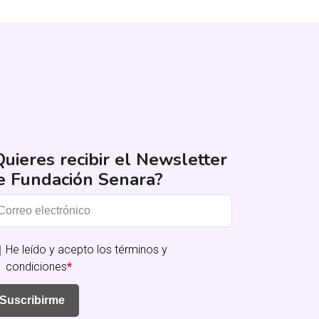
Quieres recibir el Newsletter
e Fundación Senara?
He leído y acepto los términos y
condiciones
*
Suscribirme