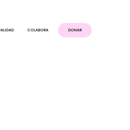
ALIDAD
COLABORA
DONAR