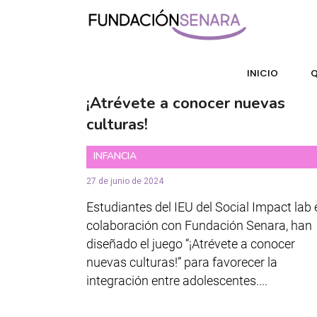
INICIO
Q
¡Atrévete a conocer nuevas
culturas!
INFANCIA
27 de junio de 2024
Estudiantes del IEU del Social Impact lab 
colaboración con Fundación Senara, han
diseñado el juego “¡Atrévete a conocer
nuevas culturas!” para favorecer la
integración entre adolescentes....