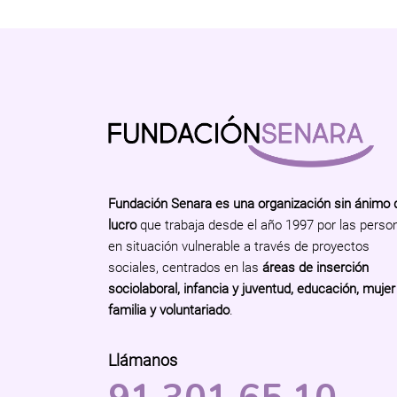
Fundación Senara es una organización sin ánimo 
lucro
que trabaja desde el año 1997 por las perso
en situación vulnerable a través de proyectos
sociales, centrados en las
áreas de inserción
sociolaboral, infancia y juventud, educación, mujer
familia y voluntariado
.
Llámanos