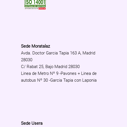
Sede Moratalaz
Avda. Doctor Garcia Tapia 163 A, Madrid
28030
C/ Rabat 25, Bajo Madrid 28030
Linea de Metro Nº 9 -Pavones + Linea de
autobus Nº 30 -Garcia Tapia con Laponia
Sede Usera