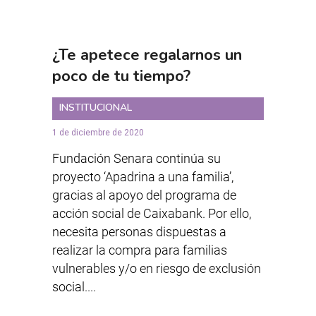
¿Te apetece regalarnos un
poco de tu tiempo?
INSTITUCIONAL
1 de diciembre de 2020
Fundación Senara continúa su
proyecto ‘Apadrina a una familia’,
gracias al apoyo del programa de
acción social de Caixabank. Por ello,
necesita personas dispuestas a
realizar la compra para familias
vulnerables y/o en riesgo de exclusión
social....