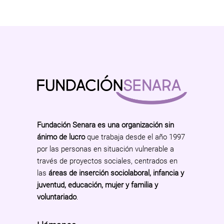
Fundación Senara es una organización sin
ánimo de lucro
que trabaja desde el año 1997
por las personas en situación vulnerable a
través de proyectos sociales, centrados en
las
áreas de inserción sociolaboral, infancia y
juventud, educación, mujer y familia y
voluntariado
.