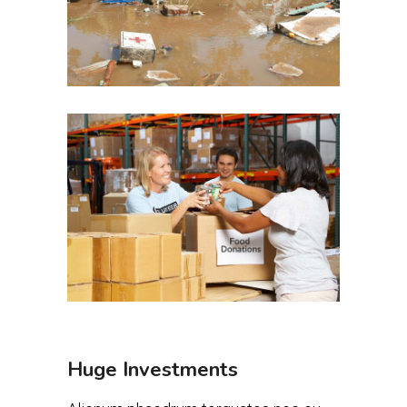
Huge Investments