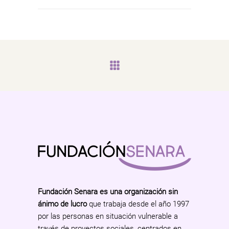
Fundación Senara es una organización sin
ánimo de lucro
que trabaja desde el año 1997
por las personas en situación vulnerable a
través de proyectos sociales, centrados en