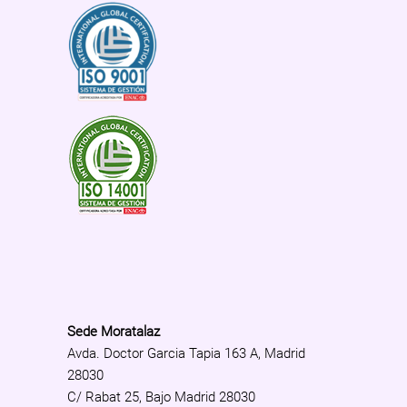
Sede Moratalaz
Avda. Doctor Garcia Tapia 163 A, Madrid
28030
C/ Rabat 25, Bajo Madrid 28030