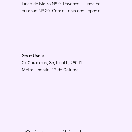
Linea de Metro Nº 9 -Pavones + Linea de
autobus Nº 30 -Garcia Tapia con Laponia
Sede Usera
C/ Carabelos, 35, local b, 28041
Metro Hospital 12 de Octubre