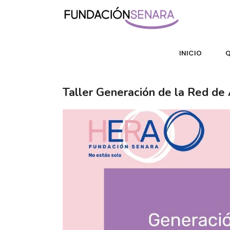
INICIO
Q
Taller Generación de la Red de