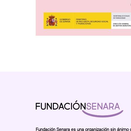
Fundación Senara es una organización sin ánimo 