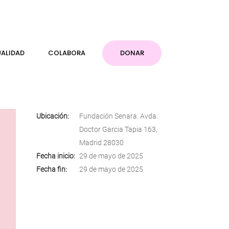
ALIDAD
COLABORA
DONAR
Ubicación:
Fundación Senara. Avda.
Doctor Garcia Tapia 163,
Madrid 28030
Fecha inicio:
29 de mayo de 2025
Fecha fin:
29 de mayo de 2025