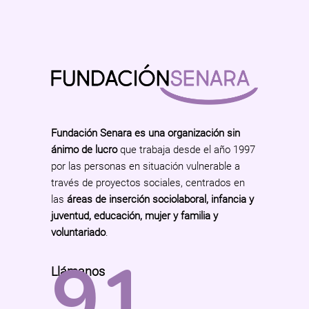
Fundación Senara es una organización sin
ánimo de lucro
que trabaja desde el año 1997
por las personas en situación vulnerable a
través de proyectos sociales, centrados en
las
áreas de inserción sociolaboral, infancia y
juventud, educación, mujer y familia y
voluntariado
.
91
Llámanos