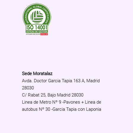
Sede Moratalaz
Avda. Doctor Garcia Tapia 163 A, Madrid
28030
C/ Rabat 25, Bajo Madrid 28030
Linea de Metro Nº 9 -Pavones + Linea de
autobus Nº 30 -Garcia Tapia con Laponia