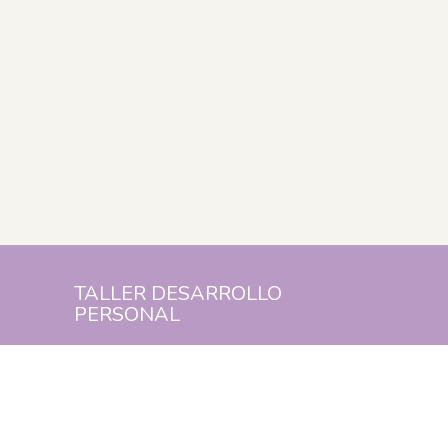
TALLER DESARROLLO
PERSONAL