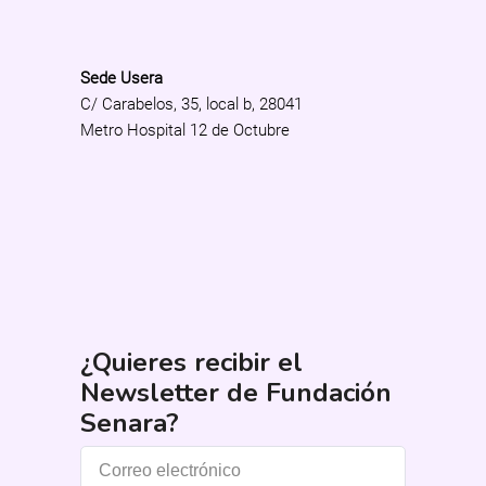
Sede Usera
C/ Carabelos, 35, local b, 28041
Metro Hospital 12 de Octubre
¿Quieres recibir el
Newsletter de Fundación
Senara?