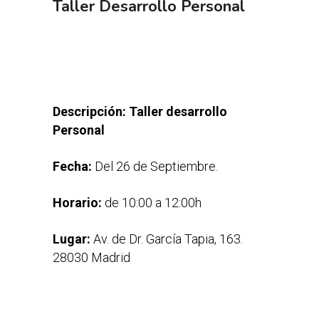
Taller Desarrollo Personal
Descripción: Taller desarrollo
Personal
Fecha:
Del 26 de Septiembre.
Horario:
de 10:00 a 12:00h
Lugar:
Av. de Dr. García Tapia, 163.
28030 Madrid