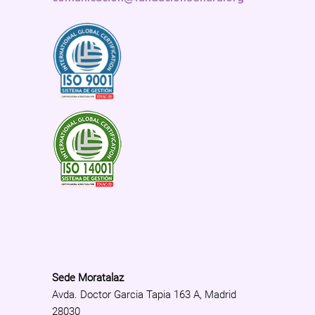
Sede Moratalaz
Avda. Doctor Garcia Tapia 163 A, Madrid
28030