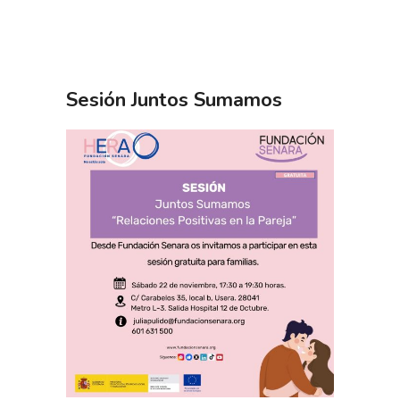
Sesión Juntos Sumamos