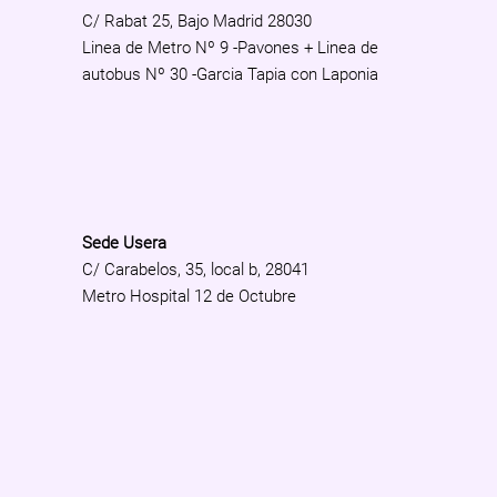
C/ Rabat 25, Bajo Madrid 28030
Linea de Metro Nº 9 -Pavones + Linea de
autobus Nº 30 -Garcia Tapia con Laponia
Sede Usera
C/ Carabelos, 35, local b, 28041
Metro Hospital 12 de Octubre