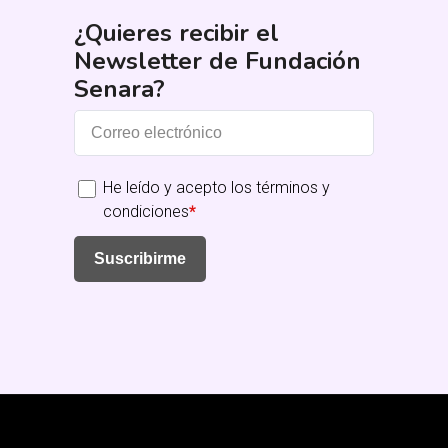
¿Quieres recibir el
Newsletter de Fundación
Senara?
He leído y acepto los términos y
condiciones
*
Suscribirme
Fundación Senara