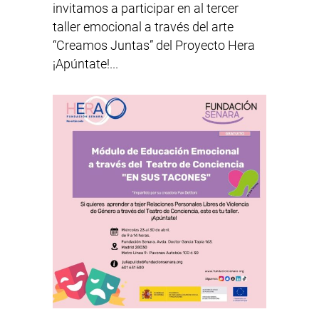
invitamos a participar en al tercer
taller emocional a través del arte
“Creamos Juntas” del Proyecto Hera
¡Apúntate!...