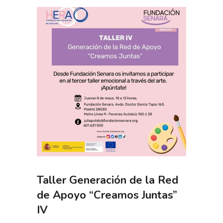
Taller Generación de la Red
de Apoyo “Creamos Juntas”
IV