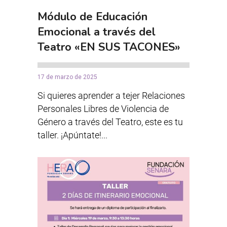
Módulo de Educación
Emocional a través del
Teatro «EN SUS TACONES»
17 de marzo de 2025
Si quieres aprender a tejer Relaciones
Personales Libres de Violencia de
Género a través del Teatro, este es tu
taller. ¡Apúntate!...