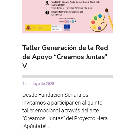
Taller Generación de la Red
de Apoyo “Creamos Juntas”
V
9 de mayo de 2025
Desde Fundación Senara os
invitamos a participar en al quinto
taller emocional a través del arte
“Creamos Juntas” del Proyecto Hera
¡Apúntate!...