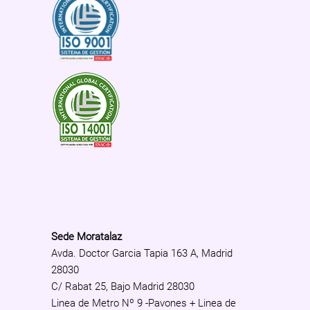
Sede Moratalaz
Avda. Doctor Garcia Tapia 163 A, Madrid
28030
C/ Rabat 25, Bajo Madrid 28030
Linea de Metro Nº 9 -Pavones + Linea de