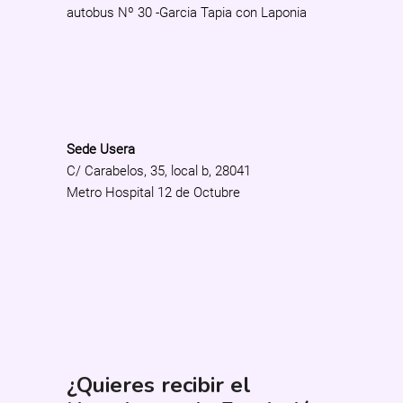
autobus Nº 30 -Garcia Tapia con Laponia
Sede Usera
C/ Carabelos, 35, local b, 28041
Metro Hospital 12 de Octubre
¿Quieres recibir el