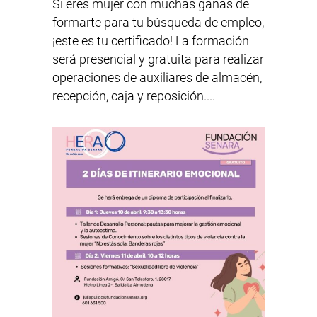
Si eres mujer con muchas ganas de
formarte para tu búsqueda de empleo,
¡este es tu certificado! La formación
será presencial y gratuita para realizar
operaciones de auxiliares de almacén,
recepción, caja y reposición....