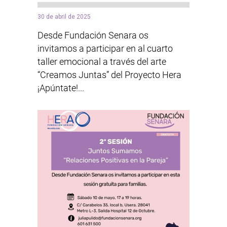
30 de abril de 2025
Desde Fundación Senara os
invitamos a participar en al cuarto
taller emocional a través del arte
“Creamos Juntas” del Proyecto Hera
¡Apúntate!...