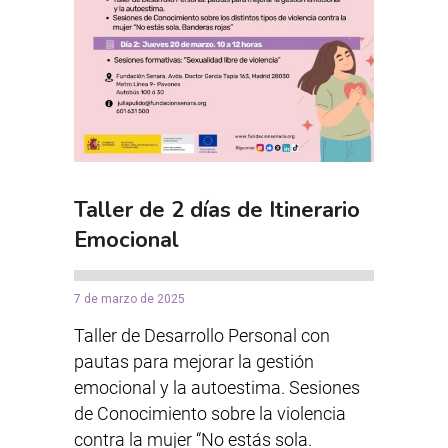
Taller de 2 días de Itinerario
Emocional
7 de marzo de 2025
Taller de Desarrollo Personal con
pautas para mejorar la gestión
emocional y la autoestima. Sesiones
de Conocimiento sobre la violencia
contra la mujer “No estás sola.