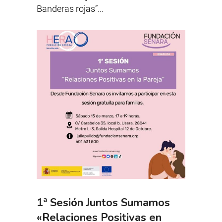
Banderas rojas”...
1ª Sesión Juntos Sumamos
«Relaciones Positivas en