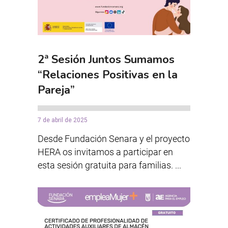
2ª Sesión Juntos Sumamos
“Relaciones Positivas en la
Pareja”
7 de abril de 2025
Desde Fundación Senara y el proyecto
HERA os invitamos a participar en
esta sesión gratuita para familias. ...