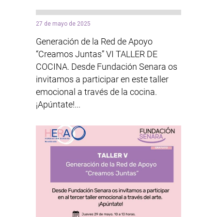
27 de mayo de 2025
Generación de la Red de Apoyo
“Creamos Juntas” VI TALLER DE
COCINA. Desde Fundación Senara os
invitamos a participar en este taller
emocional a través de la cocina.
¡Apúntate!...