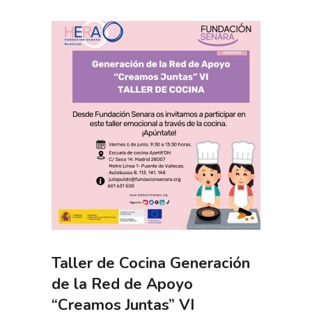
Taller de Cocina Generación
de la Red de Apoyo
“Creamos Juntas” VI