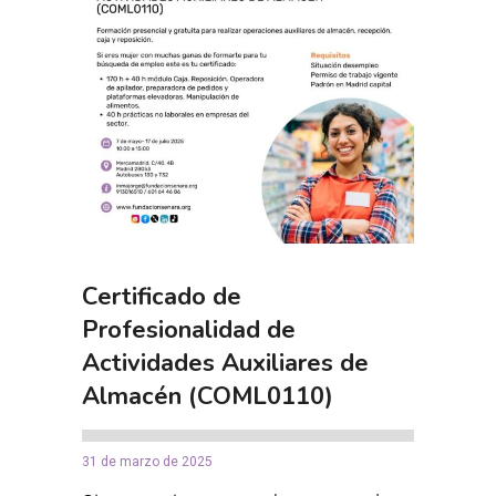
Certificado de
Profesionalidad de
Actividades Auxiliares de
Almacén (COML0110)
31 de marzo de 2025