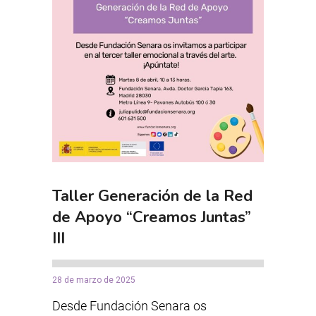
Taller Generación de la Red
de Apoyo “Creamos Juntas”
III
28 de marzo de 2025
Desde Fundación Senara os