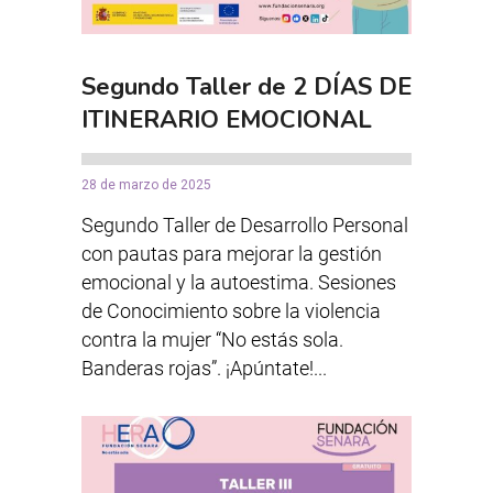
Segundo Taller de 2 DÍAS DE
ITINERARIO EMOCIONAL
28 de marzo de 2025
Segundo Taller de Desarrollo Personal
con pautas para mejorar la gestión
emocional y la autoestima. Sesiones
de Conocimiento sobre la violencia
contra la mujer “No estás sola.
Banderas rojas”. ¡Apúntate!...